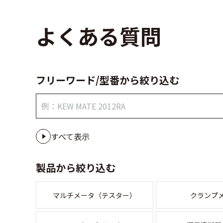
よくある質問
フリーワード/型番から絞り込む
すべて表示
製品から絞り込む
マルチメータ（テスター）
クランプ