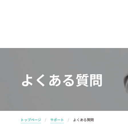
よくある質問
トップページ
サポート
よくある質問