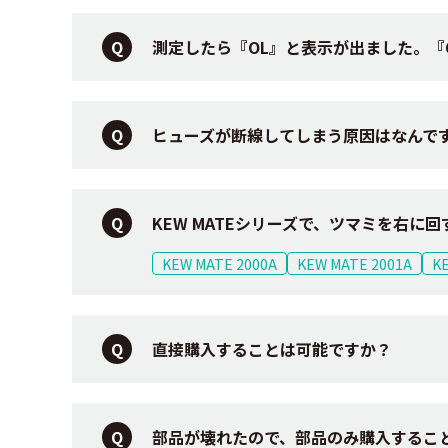
測定したら『OL』と表示が出ました。『
ヒューズが断線してしまう原因はなんで
KEW MATEシリーズで、ツマミを右に
KEW MATE 2000A
KEW MATE 2001A
K
直接購入することは可能ですか？
部品が壊れたので、部品のみ購入するこ