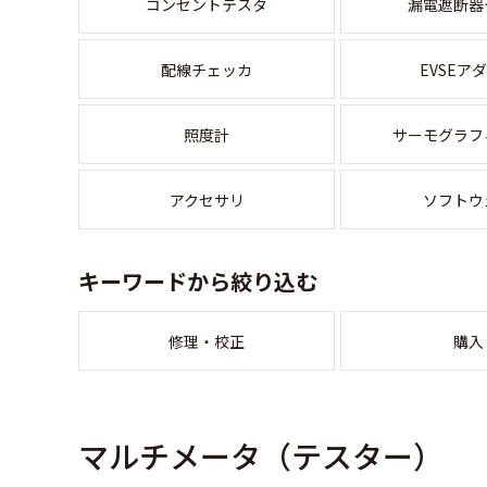
コンセントテスタ
漏電遮断器
配線チェッカ
EVSEア
照度計
サーモグラフ
アクセサリ
ソフトウ
キーワードから絞り込む
修理・校正
購入
マルチメータ（テスター）