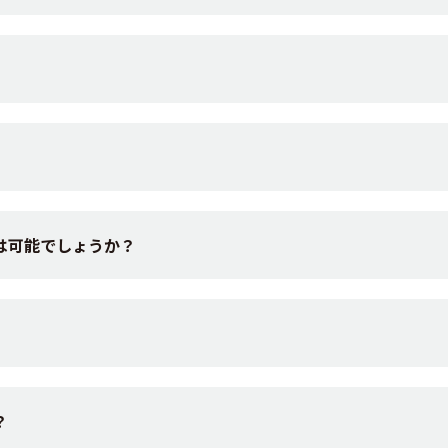
は可能でしょうか？
？