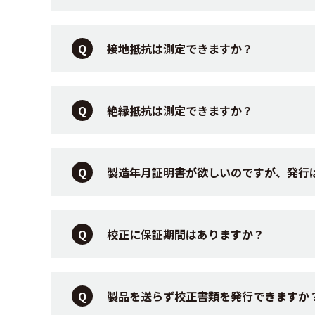
接地抵抗は測定できますか？
絶縁抵抗は測定できますか？
製造年月証明書が欲しいのですが、発行
校正に保証期間はありますか？
製品を送らず校正書類を発行できますか