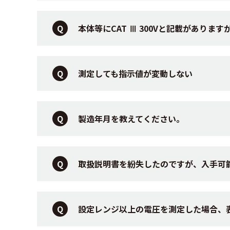
本体等にCAT Ⅲ 300Vと記載がありま
測定しても指示値が変動しない
製造年月を教えてください。
取扱説明書を紛失したのですが、入手可
設定レンジ以上の電圧を測定した場合、