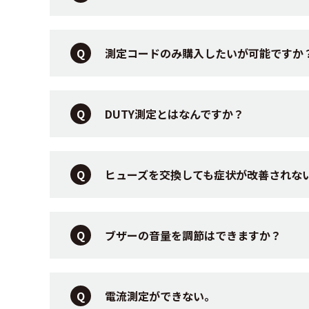
測定コードのみ購入したいが可能ですか
DUTY測定とはなんですか？
ヒューズを交換しても症状が改善されな
ブザーの音量を調節はできますか？
電流測定ができない。