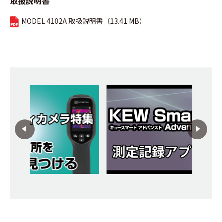
取扱説明書
MODEL 4102A 取扱説明書（13.41 MB）