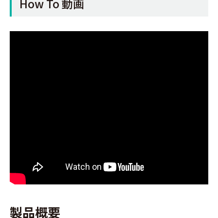
How To 動画
製品概要