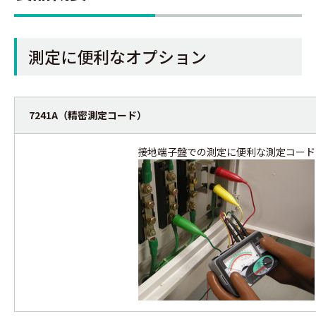
測定に便利なオプション
7241A（精密測定コード）
接地端子盤での測定に便利な測定コード