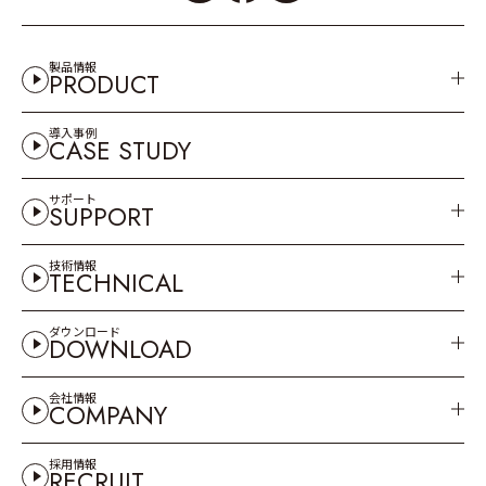
製品情報
PRODUCT
導入事例
CASE STUDY
サポート
SUPPORT
技術情報
TECHNICAL
ダウンロード
DOWNLOAD
会社情報
COMPANY
採用情報
RECRUIT