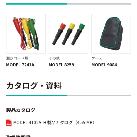
測定コード類
その他
ケース
MODEL 7241A
MODEL 8259
MODEL 9084
カタログ・資料
製品カタログ
MODEL 4102A-H 製品カタログ（4.55 MB）