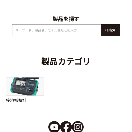
製品を探す
検索
製品カテゴリ
接地抵抗計