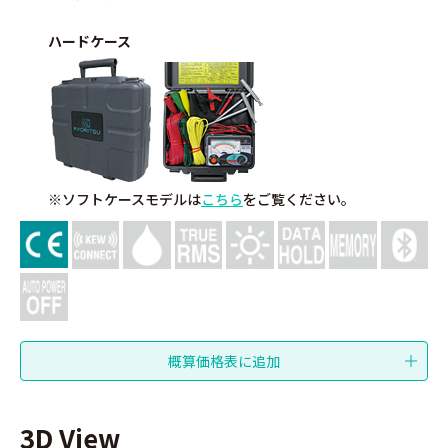
ハードケース
※ソフトケースモデルは
こちら
をご覧ください。
3D View