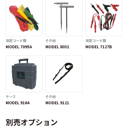
測定コード類
その他
測定コード類
MODEL 7095A
MODEL 8032
MODEL 7127B
ケース
その他
MODEL 9164
MODEL 9121
別売オプション