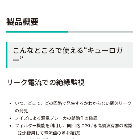
製品概要
こんなところで使える“キューロガ
ー”
リーク電流での絶縁監視
いつ、どこで、どの回路で発生するかわからない間欠リーク
の発見
ノイズによる漏電ブレーカの誤動作の確認
フィルター機能を利用し、同回路における高調波有無の確認
（2ch使用して電流値の差を確認）