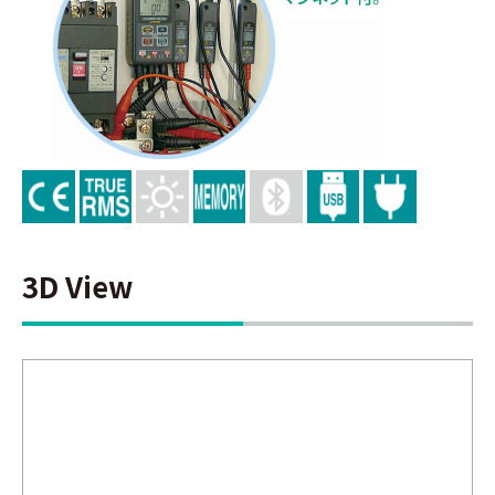
3D View