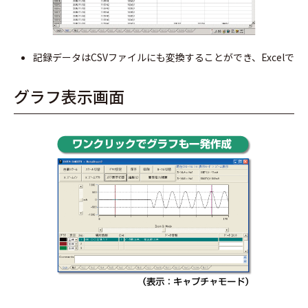
記録データはCSVファイルにも変換することができ、Excelで
グラフ表示画面