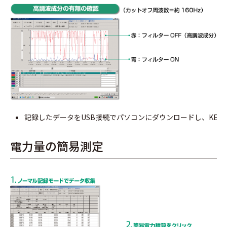
記録したデータをUSB接続でパソコンにダウンロードし、KEW L
電力量の簡易測定