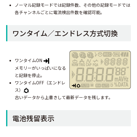
ノーマル記録モードでは記録件数、その他の記録モードでは
各チャンネルごとに電流検出件数を確認可能。
ワンタイム／エンドレス方式切換
ワンタイムON
メモリーがいっぱいになる
と記録を停止。
ワンタイムOFF（エンドレ
ス）
古いデータから上書きして最新データを残します。
電池残留表示