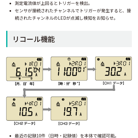
測定電流値が上回るとトリガーを検出。
センサが接続されたチャンネルでトリガーが発生すると、接
続されたチャンネルのLEDが点滅し検知をお知らせ。
リコール機能
最近の記録10件（日時・記録値）を本体で確認可能。