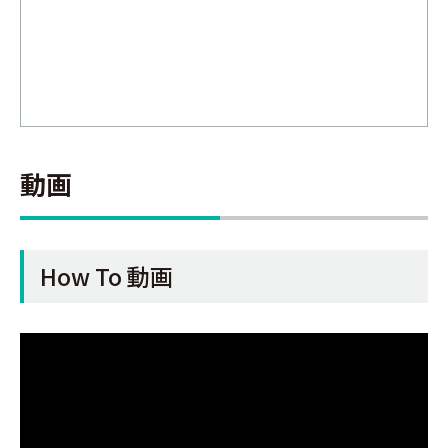
動画
How To 動画