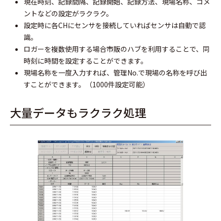
現在時刻、記録間隔、記録開始、記録方法、現場名称、コメ
ントなどの設定がラクラク。
設定時に各CHにセンサを接続していればセンサは自動で認
識。
ロガーを複数使用する場合市販のハブを利用することで、同
時刻に時間を設定することができます。
現場名称を一度入力すれば、管理No.で現場の名称を呼び出
すことができます。（1000件設定可能）
大量データもラクラク処理