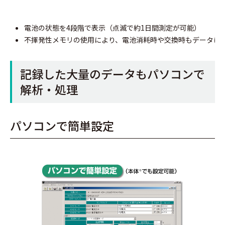
電池の状態を4段階で表示（点滅で約1日間測定が可能）
不揮発性メモリの使用により、電池消耗時や交換時もデータは
記録した大量のデータもパソコンで
解析・処理
パソコンで簡単設定