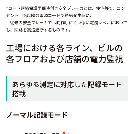
*コード短絡保護用瞬時付き安全ブレーカとは、住宅等で、コン
セント回路以降の電源コードで短絡発生時に、
従来の安全ブレーカでは動作しにくい低い電流レベルにおいて
も、回路を高速遮断するものです。
工場における各ライン、ビルの
各フロアおよび店舗の電力監視
あらゆる測定に対応した記録モード
搭載
ノーマル記録モード