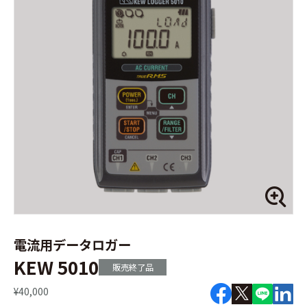
電流用データロガー
KEW 5010
販売終了品
¥40,000