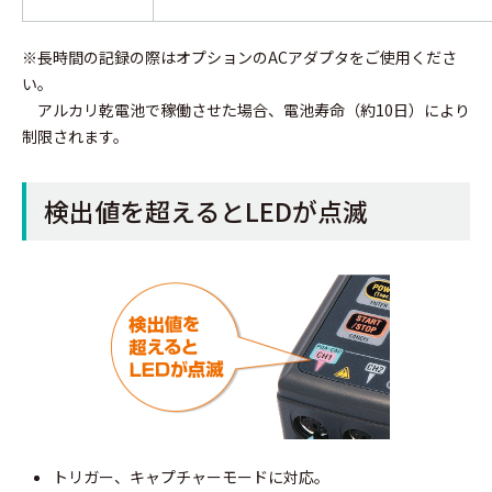
※長時間の記録の際はオプションのACアダプタをご使用くださ
い。
アルカリ乾電池で稼働させた場合、電池寿命（約10日）により
制限されます。
検出値を超えるとLEDが点滅
トリガー、キャプチャーモードに対応。