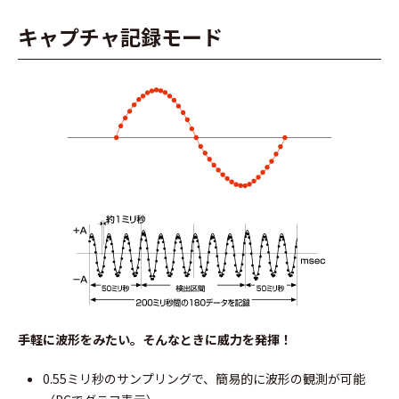
キャプチャ記録モード
手軽に波形をみたい。そんなときに威力を発揮！
0.55ミリ秒のサンプリングで、簡易的に波形の観測が可能