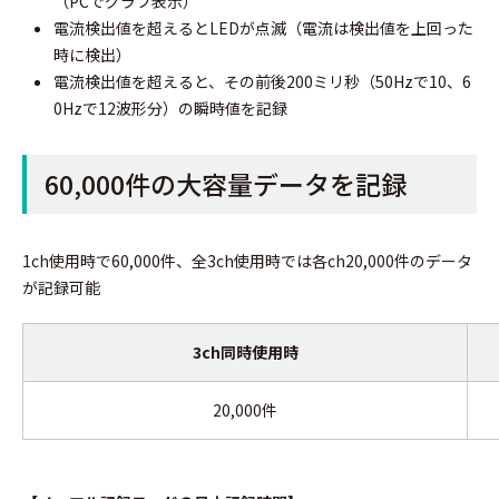
（PCでグラフ表示）
電流検出値を超えるとLEDが点滅（電流は検出値を上回った
時に検出）
電流検出値を超えると、その前後200ミリ秒（50Hzで10、6
0Hzで12波形分）の瞬時値を記録
60,000件の大容量データを記録
1ch使用時で60,000件、全3ch使用時では各ch20,000件のデータ
が記録可能
3ch同時使用時
20,000件