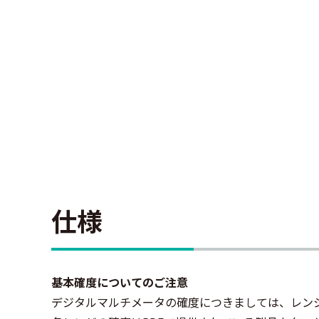
仕様
基本確度についてのご注意
デジタルマルチメータの確度につきましては、レン