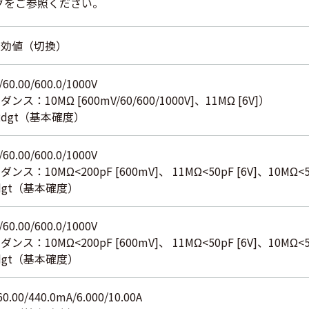
グをご参照ください。
実効値（切換）
/60.00/600.0/1000V
：10MΩ [600mV/60/600/1000V]、11MΩ [6V]）
±2dgt（基本確度）
/60.00/600.0/1000V
：10MΩ<200pF [600mV]、 11MΩ<50pF [6V]、10MΩ<50p
5dgt（基本確度）
/60.00/600.0/1000V
：10MΩ<200pF [600mV]、 11MΩ<50pF [6V]、10MΩ<50p
5dgt（基本確度）
60.00/440.0mA/6.000/10.00A