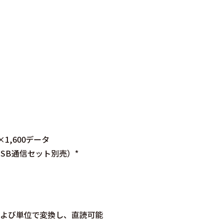
1,600データ
SB通信セット別売）*
よび単位で変換し、直読可能