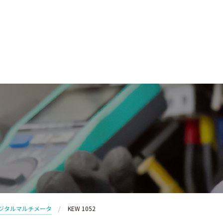
ジタルマルチメータ
KEW 1052