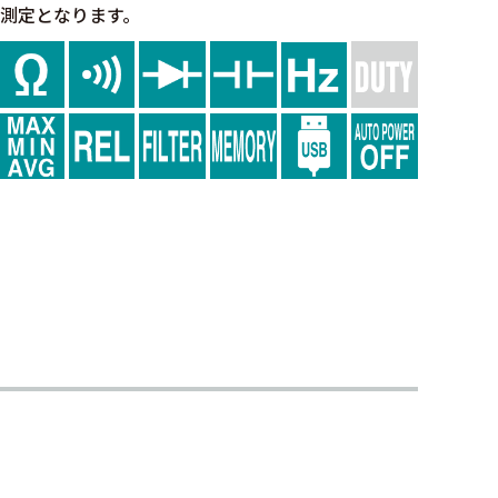
の測定となります。