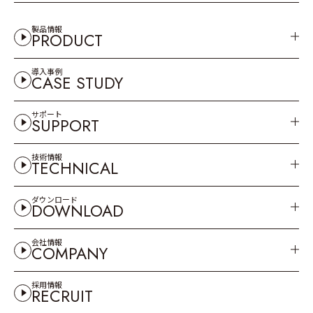
製品情報
PRODUCT
導入事例
CASE STUDY
サポート
SUPPORT
技術情報
TECHNICAL
ダウンロード
DOWNLOAD
会社情報
COMPANY
採用情報
RECRUIT