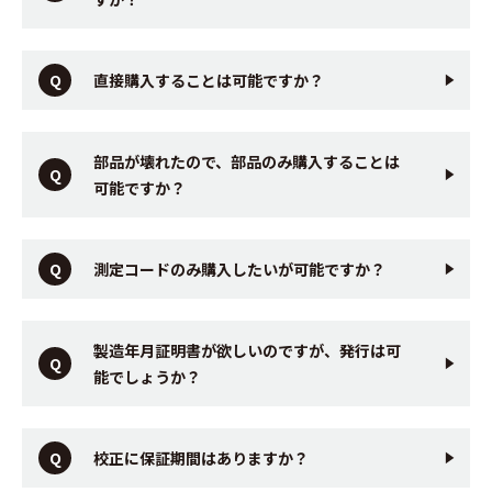
直接購入することは可能ですか？
部品が壊れたので、部品のみ購入することは
可能ですか？
測定コードのみ購入したいが可能ですか？
製造年月証明書が欲しいのですが、発行は可
能でしょうか？
校正に保証期間はありますか？