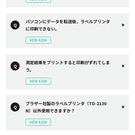
パソコンにデータを転送後、ラベルプリンタ
に印刷できない。
KEW 6206
測定結果をプリントすると印刷がずれてしま
う。
KEW 6206
ブラザー社製のラベルプリンタ（TD-2130
N）以外使用できますか？
KEW 6206