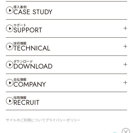
導入事例
CASE STUDY
サポート
SUPPORT
技術情報
TECHNICAL
ダウンロード
DOWNLOAD
会社情報
COMPANY
採用情報
RECRUIT
サイトのご利用について
プライバシーポリシー