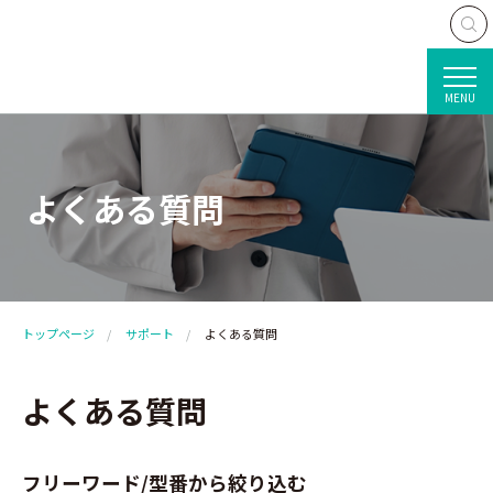
MENU
よくある質問
トップページ
サポート
よくある質問
よくある質問
フリーワード/型番から絞り込む