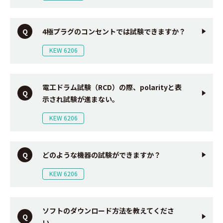
4極プラグのコンセントでは試験できますか？
KEW 6206
電工ドラム試験（RCD）の際、polarityと表
示され試験が進まない。
KEW 6206
どのような機器の試験ができますか？
KEW 6206
ソフトのダウンロード方法を教えてくださ
い。