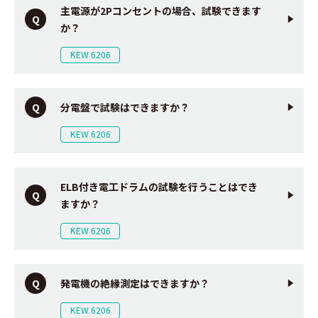
主電源が2Pコンセントの場合、試験できます
か？
KEW 6206
分電盤で試験はできますか？
KEW 6206
ELB付き電工ドラムの試験を行うことはでき
ますか？
KEW 6206
発電機の絶縁測定はできますか？
KEW 6206