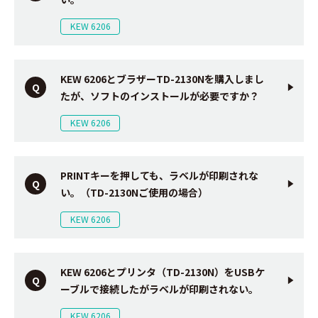
KEW 6206
KEW 6206とブラザーTD-2130Nを購入しまし
たが、ソフトのインストールが必要ですか？
KEW 6206
PRINTキーを押しても、ラベルが印刷されな
い。（TD-2130Nご使用の場合）
KEW 6206
KEW 6206とプリンタ（TD-2130N）をUSBケ
ーブルで接続したがラベルが印刷されない。
KEW 6206