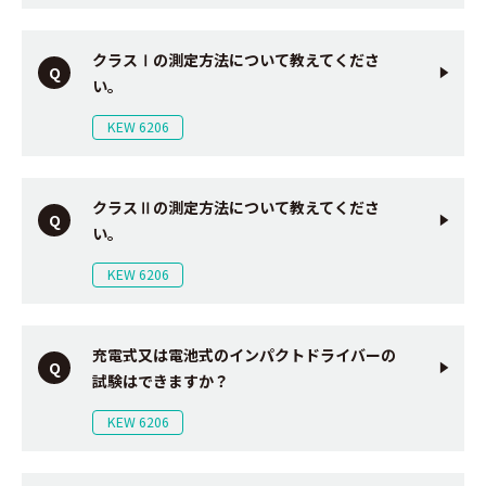
クラスⅠの測定方法について教えてくださ
い。
KEW 6206
クラスⅡの測定方法について教えてくださ
い。
KEW 6206
充電式又は電池式のインパクトドライバーの
試験はできますか？
KEW 6206