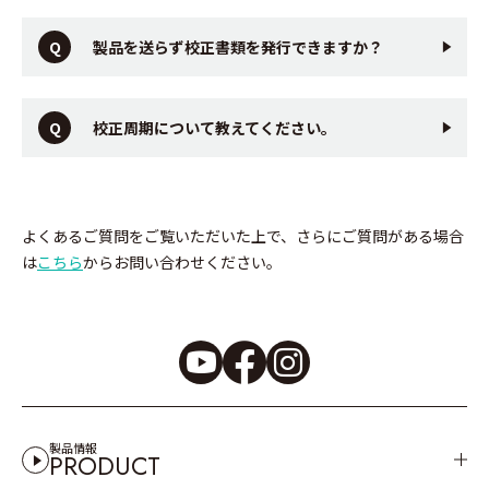
製品を送らず校正書類を発行できますか？
校正周期について教えてください。
よくあるご質問をご覧いただいた上で、さらにご質問がある場合
は
こちら
からお問い合わせください。
製品情報
PRODUCT