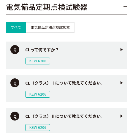
電気備品定期点検試験器
すべて
電気備品定期点検試験器
CLって何ですか？
KEW 6206
CL（クラス）Ⅰについて教えてください。
KEW 6206
CL（クラス）Ⅱについて教えてください。
KEW 6206