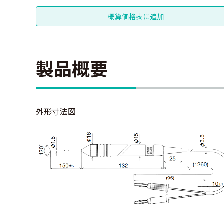
製品概要
外形寸法図