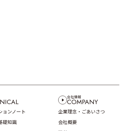
会社情報
NICAL
COMPANY
ションノート
企業理念・ごあいさつ
基礎知識
会社概要