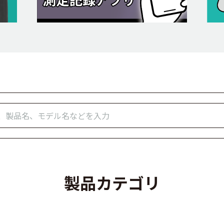
製品カテゴリ