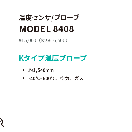
温度センサ/プローブ
MODEL 8408
¥15,000（
¥16,500）
税込
Kタイプ温度プローブ
約1,540mm
-40℃~600℃、空気、ガス