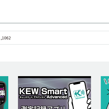
1,1062