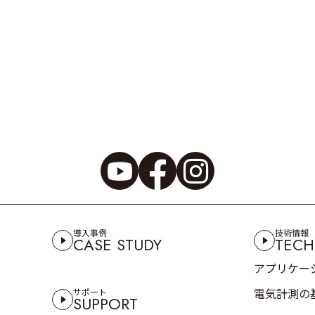
導入事例
技術情報
CASE STUDY
TECH
アプリケー
電気計測の
サポート
SUPPORT