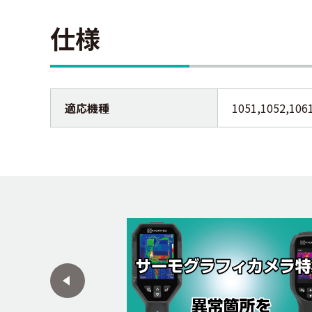
仕様
適応機種
1051,1052,106