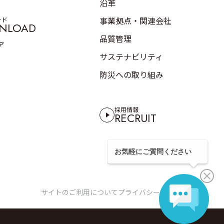
沿革
事業拠点・関連会社
ード
NLOAD
品質管理
ア
サステナビリティ
防災への取り組み
採用情報
RECRUIT
サイトのご利用について
プライバシーポリシー