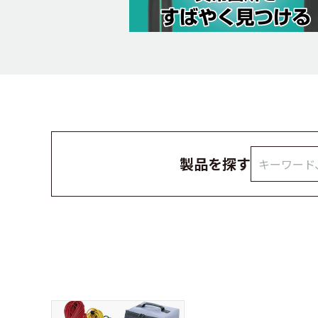
製品を探す