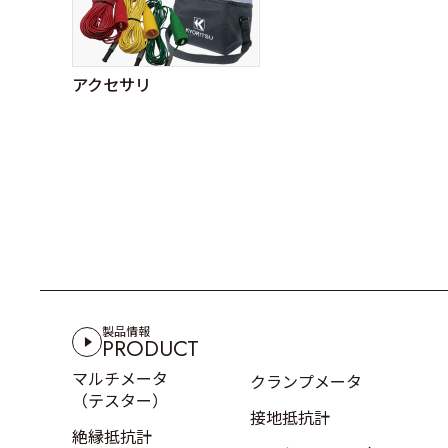
アクセサリ
製品情報
PRODUCT
マルチメータ
クランプメータ
（テスター）
接地抵抗計
絶縁抵抗計