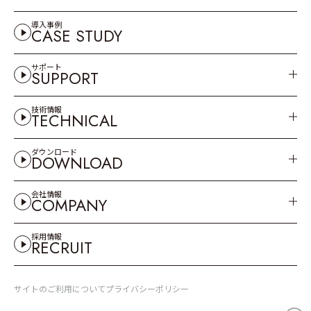
導入事例
CASE STUDY
サポート
SUPPORT
技術情報
TECHNICAL
ダウンロード
DOWNLOAD
会社情報
COMPANY
採用情報
RECRUIT
サイトのご利用について
プライバシーポリシー