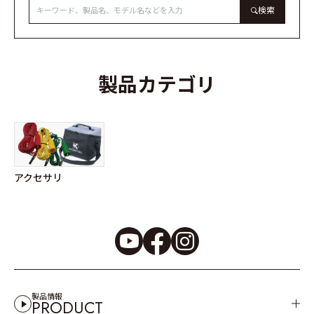
検索
製品カテゴリ
アクセサリ
製品情報
PRODUCT