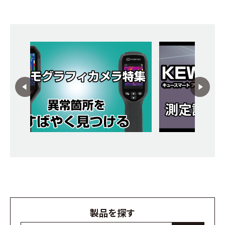
製品を探す