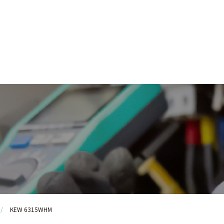
KEW 6315WHM