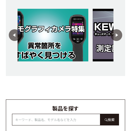
製品を探す
検索