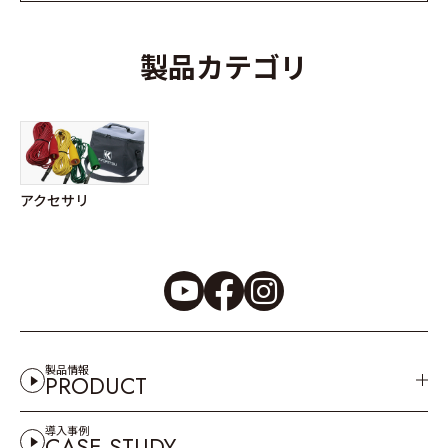
製品カテゴリ
アクセサリ
製品情報
PRODUCT
導入事例
CASE STUDY