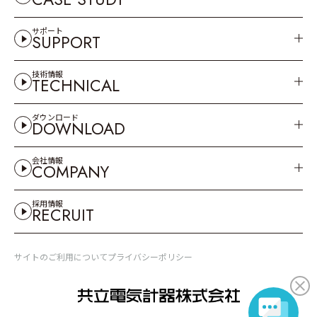
サポート
SUPPORT
技術情報
TECHNICAL
ダウンロード
DOWNLOAD
会社情報
COMPANY
採用情報
RECRUIT
サイトのご利用について
プライバシーポリシー