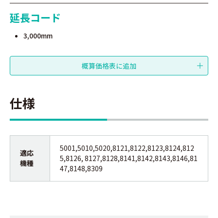
延長コード
3,000mm
仕様
5001,5010,5020,8121,8122,8123,8124,812
適応
5,8126, 8127,8128,8141,8142,8143,8146,81
機種
47,8148,8309