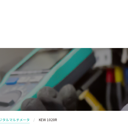
ジタルマルチメータ
KEW 1020R