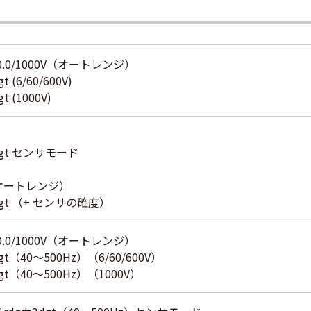
/600.0/1000V（オートレンジ）
 (6/60/600V)
t (1000V)
dgt センサモード
A (オートレンジ）
dgt （+ センサの確度）
/600.0/1000V（オートレンジ）
gt（40～500Hz）（6/60/600V）
dgt（40～500Hz）（1000V）