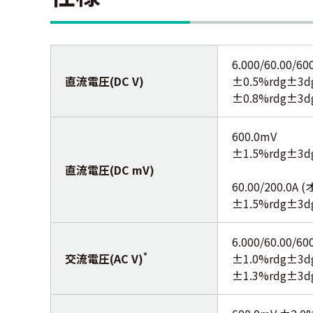
6.000/60.00
直流電圧(DC V)
±0.5%rdg±3dgt
±0.8%rdg±3dg
600.0mV
±1.5%rdg±3
直流電圧(DC mV)
60.00/200.0
±1.5%rdg±3
6.000/60.00
*
交流電圧(AC V)
±1.0%rdg±3d
±1.3%rdg±3