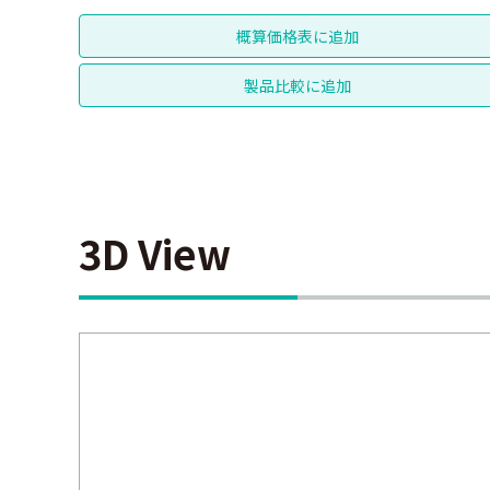
3D View