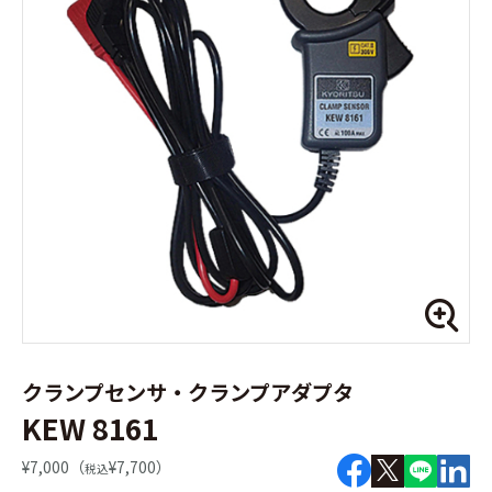
クランプセンサ・クランプアダプタ
KEW 8161
¥7,000（
¥7,700）
税込