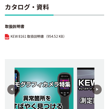
カタログ・資料
取扱説明書
KEW 8161 取扱説明書（954.52 KB）