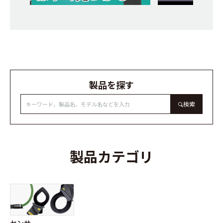
製品を探す
検索
製品カテゴリ
センサ