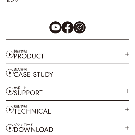
製品情報
PRODUCT
導入事例
CASE STUDY
サポート
SUPPORT
技術情報
TECHNICAL
ダウンロード
DOWNLOAD