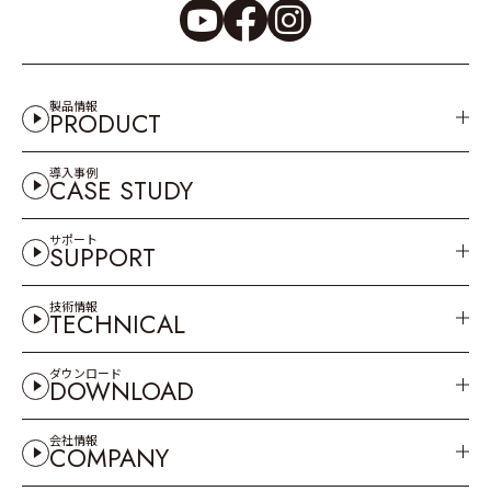
製品情報
PRODUCT
導入事例
CASE STUDY
サポート
SUPPORT
技術情報
TECHNICAL
ダウンロード
DOWNLOAD
会社情報
COMPANY