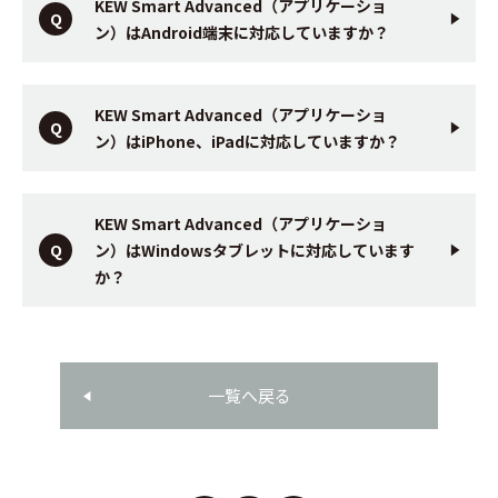
KEW Smart Advanced（アプリケーショ
ン）はAndroid端末に対応していますか？
KEW Smart Advanced（アプリケーショ
ン）はiPhone、iPadに対応していますか？
KEW Smart Advanced（アプリケーショ
ン）はWindowsタブレットに対応しています
か？
一覧へ戻る