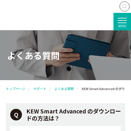
MENU
よくある質問
トップページ
サポート
よくある質問
KEW Smart Advanced のダ
KEW Smart Advanced のダウンロー
ドの方法は？