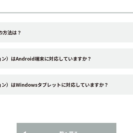
ードの方法は？
ーション）はAndroid端末に対応していますか？
ケーション）はWindowsタブレットに対応していますか？