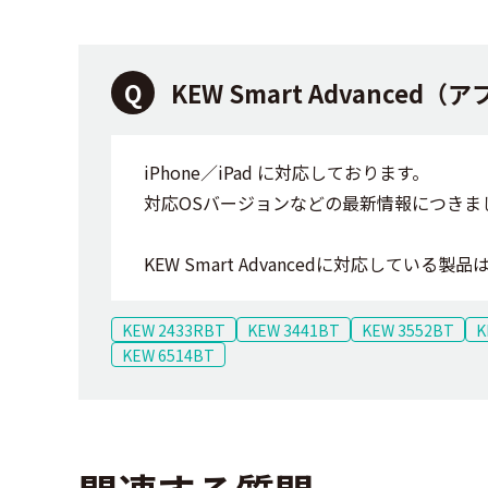
KEW Smart Advance
iPhone／iPad に対応しております。
対応OSバージョンなどの最新情報につきま
KEW Smart Advancedに対応している製品
KEW 2433RBT
KEW 3441BT
KEW 3552BT
K
KEW 6514BT