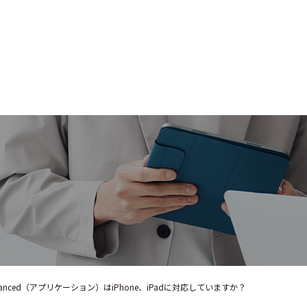
 Advanced（アプリケーション）はiPhone、iPadに対応していますか？