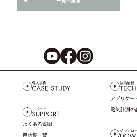
一覧へ戻る
導入事例
技術情報
CASE STUDY
TECH
アプリケー
電気計測の
サポート
SUPPORT
よくある質問
ダウンロ
DOW
用語集一覧