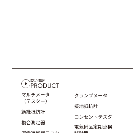
製品情報
PRODUCT
マルチメータ
クランプメータ
（テスター）
接地抵抗計
絶縁抵抗計
コンセントテスタ
複合測定器
電気備品定期点検