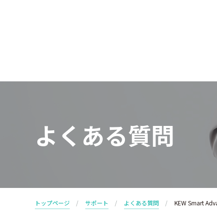
よくある質問
トップページ
サポート
よくある質問
KEW Smart