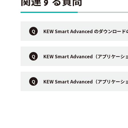
関連する質問
KEW Smart Advanced のダウンロ
KEW Smart Advanced（アプリケ
KEW Smart Advanced（アプリ