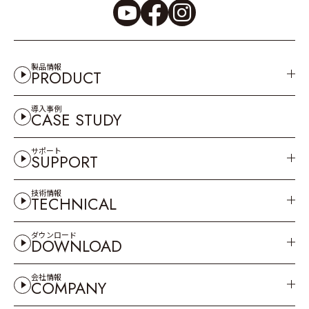
製品情報
PRODUCT
導入事例
CASE STUDY
サポート
SUPPORT
技術情報
TECHNICAL
ダウンロード
DOWNLOAD
会社情報
COMPANY