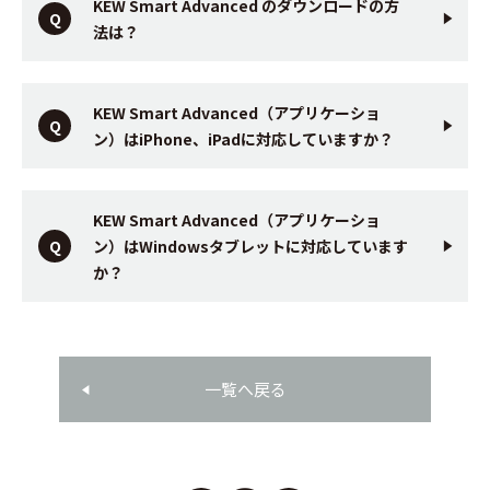
KEW Smart Advanced のダウンロードの方
法は？
KEW Smart Advanced（アプリケーショ
ン）はiPhone、iPadに対応していますか？
KEW Smart Advanced（アプリケーショ
ン）はWindowsタブレットに対応しています
か？
一覧へ戻る