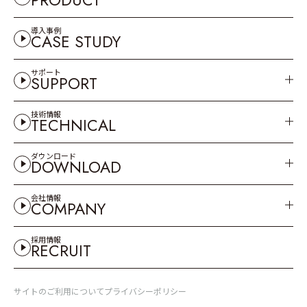
PRODUCT
導入事例
CASE STUDY
サポート
SUPPORT
技術情報
TECHNICAL
ダウンロード
DOWNLOAD
会社情報
COMPANY
採用情報
RECRUIT
サイトのご利用について
プライバシーポリシー