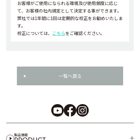
お客様がご使用になられる環境及び使用頻度に応じ
て、お客様の社内規定として決定する事ができます。
弊社では1年間に1回は定期的な校正をお勧めいたしま
す。
校正については、
こちら
をご確認ください。
一覧へ戻る
製品情報