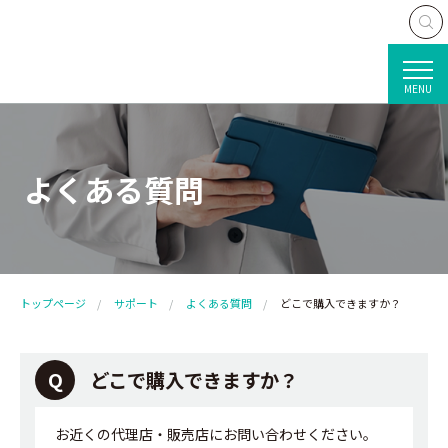
MENU
よくある質問
トップページ
サポート
よくある質問
どこで購入できますか？
どこで購入できますか？
お近くの代理店・販売店にお問い合わせください。