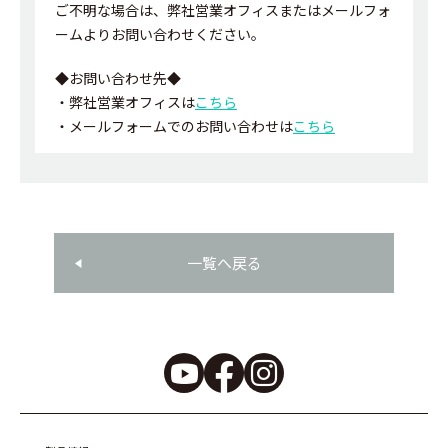
ご不明な場合は、弊社営業オフィスまたはメールフォ
ームよりお問い合わせください。
◆お問い合わせ先
◆
・弊社営業オフィスは
こちら
・メールフォームでのお問い合わせは
こちら
一覧へ戻る