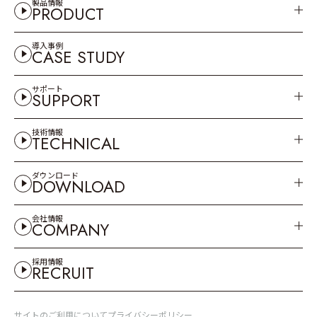
製品情報
PRODUCT
導入事例
CASE STUDY
サポート
SUPPORT
技術情報
TECHNICAL
ダウンロード
DOWNLOAD
会社情報
COMPANY
採用情報
RECRUIT
サイトのご利用について
プライバシーポリシー