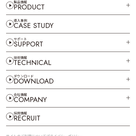
製品情報
PRODUCT
導入事例
CASE STUDY
サポート
SUPPORT
技術情報
TECHNICAL
ダウンロード
DOWNLOAD
会社情報
COMPANY
採用情報
RECRUIT
サイトのご利用について
プライバシーポリシー