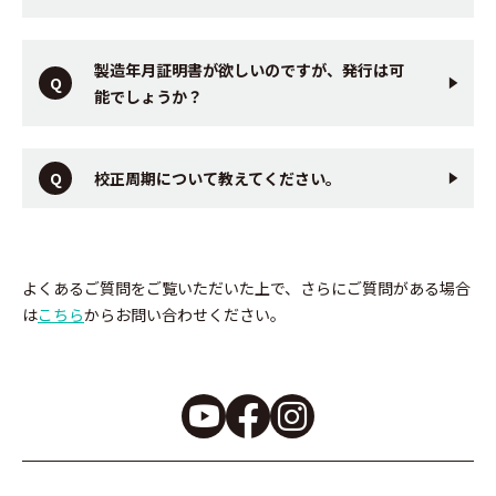
製造年月証明書が欲しいのですが、発行は可
能でしょうか？
校正周期について教えてください。
よくあるご質問をご覧いただいた上で、さらにご質問がある場合
は
こちら
からお問い合わせください。