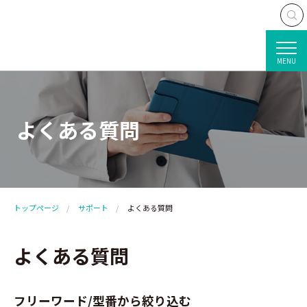
MENU
よくある質問
トップページ
サポート
よくある質問
よくある質問
フリーワード/型番から絞り込む