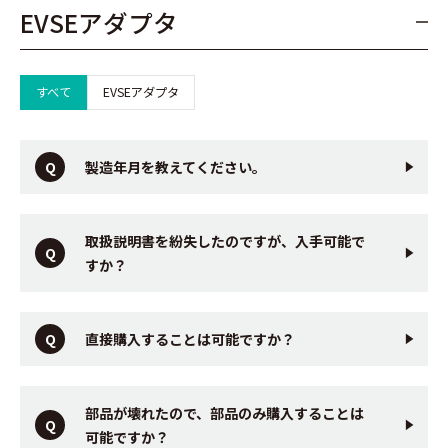
EVSEアダプタ
すべて
EVSEアダプタ
製造年月を教えてください。
取扱説明書を紛失したのですが、入手可能で
すか？
直接購入することは可能ですか？
部品が壊れたので、部品のみ購入することは
可能ですか？