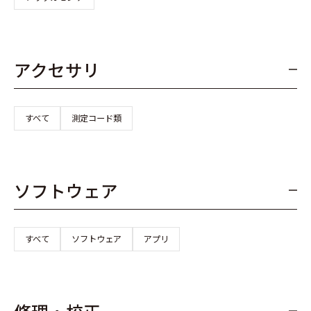
アクセサリ
すべて
測定コード類
ソフトウェア
すべて
ソフトウェア
アプリ