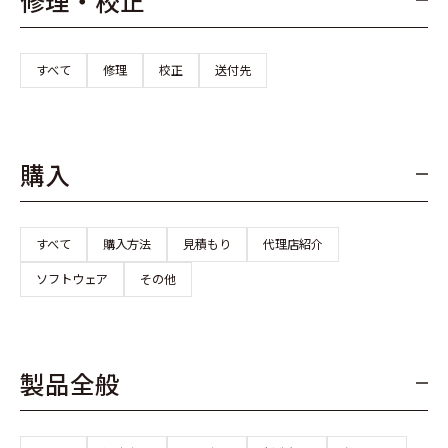
修理・校正
すべて
修理
校正
送付先
購入
すべて
購入方法
見積もり
代理店紹介
ソフトウェア
その他
製品全般