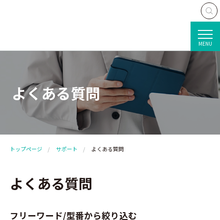
MENU
よくある質問
トップページ
サポート
よくある質問
よくある質問
フリーワード/型番から絞り込む