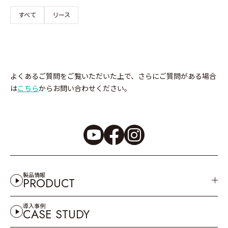
すべて
リース
よくあるご質問をご覧いただいた上で、さらにご質問がある場合
は
こちら
からお問い合わせください。
製品情報
PRODUCT
導入事例
CASE STUDY