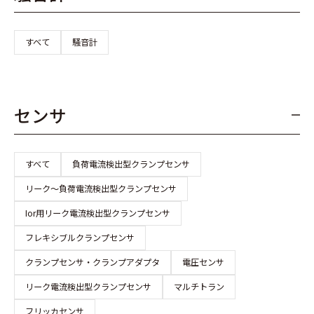
すべて
騒音計
センサ
すべて
負荷電流検出型クランプセンサ
リーク～負荷電流検出型クランプセンサ
Ior用リーク電流検出型クランプセンサ
フレキシブルクランプセンサ
クランプセンサ・クランプアダプタ
電圧センサ
リーク電流検出型クランプセンサ
マルチトラン
フリッカセンサ