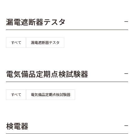
漏電遮断器テスタ
すべて
漏電遮断器テスタ
電気備品定期点検試験器
すべて
電気備品定期点検試験器
検電器