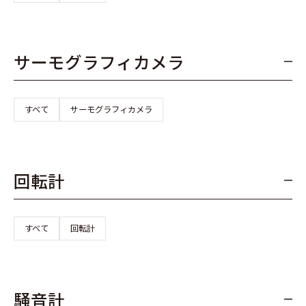
サーモグラフィカメラ
すべて
サーモグラフィカメラ
回転計
すべて
回転計
騒音計