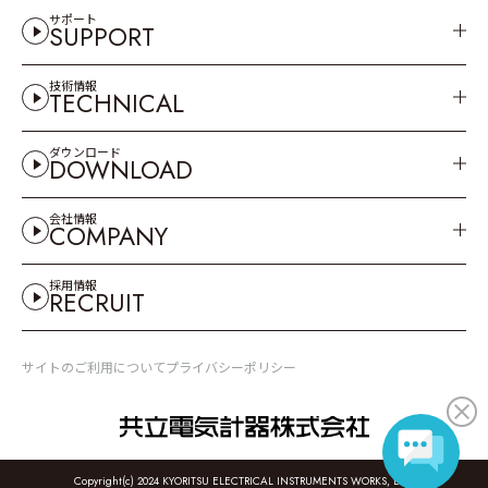
サポート
SUPPORT
技術情報
TECHNICAL
ダウンロード
DOWNLOAD
会社情報
COMPANY
採用情報
RECRUIT
サイトのご利用について
プライバシーポリシー
Copyright(c) 2024 KYORITSU ELECTRICAL INSTRUMENTS WORKS, LTD.