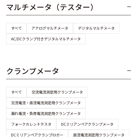
マルチメータ（テスター）
すべて
アナログマルチメータ
デジタルマルチメータ
AC/DCクランプ付きデジタルマルチメータ
クランプメータ
すべて
交流電流測定用クランプメータ
交流電流・直流電流測定用クランプメータ
漏れ電流・負荷電流測定用クランプメータ
フォークカレントテスタ
DCミリアンペアクランプメータ
DCミリアンペアクランプロガー
直流電流測定用クランプメータ