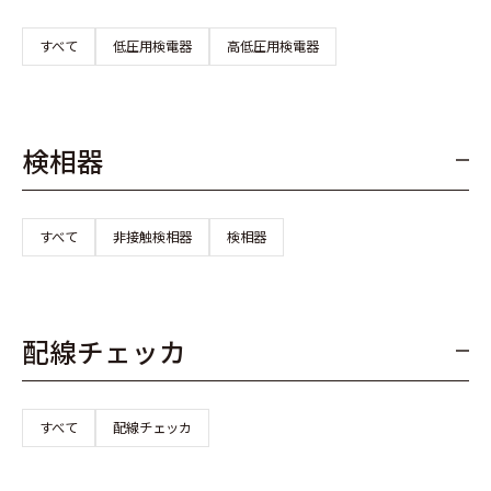
すべて
低圧用検電器
高低圧用検電器
検相器
すべて
非接触検相器
検相器
配線チェッカ
すべて
配線チェッカ