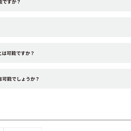
能ですか？
とは可能ですか？
は可能でしょうか？