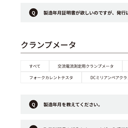
製造年月証明書が欲しいのですが、発行
クランプメータ
すべて
交流電流測定用クランプメータ
フォークカレントテスタ
DCミリアンペアク
製造年月を教えてください。