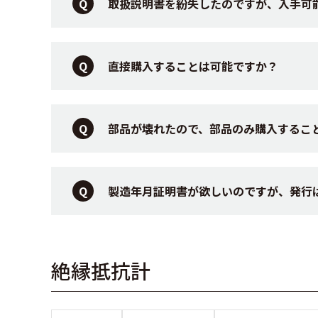
取扱説明書を紛失したのですが、入手可
直接購入することは可能ですか？
部品が壊れたので、部品のみ購入するこ
製造年月証明書が欲しいのですが、発行
絶縁抵抗計