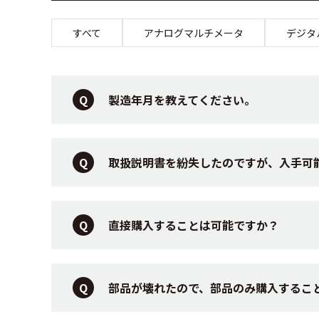
すべて
アナログマルチメータ
デジタ
製造年月を教えてください。
取扱説明書を紛失したのですが、入手可
直接購入することは可能ですか？
部品が壊れたので、部品のみ購入するこ