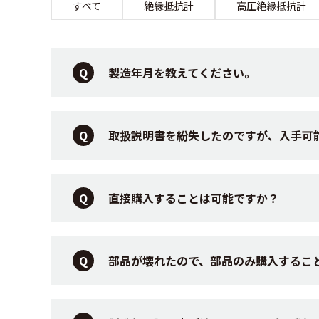
すべて
絶縁抵抗計
高圧絶縁抵抗計
製造年月を教えてください。
取扱説明書を紛失したのですが、入手可
直接購入することは可能ですか？
部品が壊れたので、部品のみ購入するこ