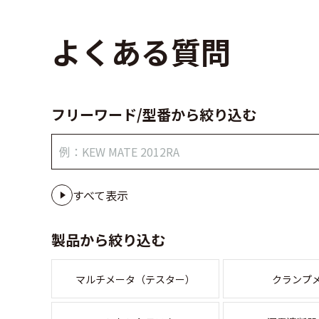
よくある質問
フリーワード/型番から絞り込む
すべて表示
製品から絞り込む
マルチメータ（テスター）
クランプ