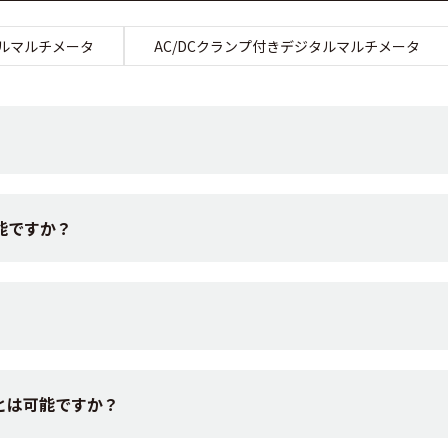
ルマルチメータ
AC/DCクランプ付きデジタルマルチメータ
能ですか？
とは可能ですか？