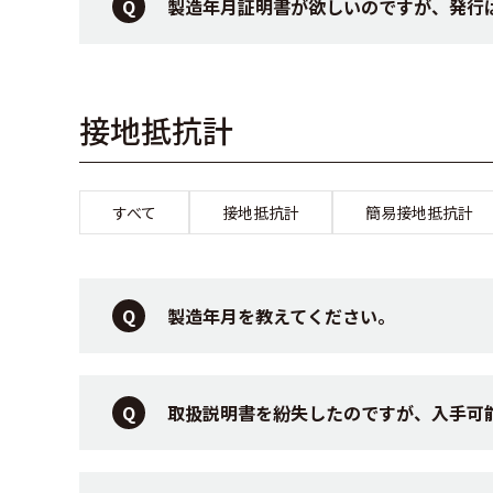
製造年月証明書が欲しいのですが、発行
接地抵抗計
すべて
接地抵抗計
簡易接地抵抗計
製造年月を教えてください。
取扱説明書を紛失したのですが、入手可