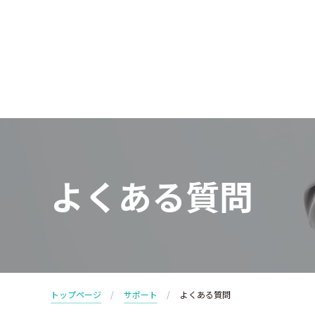
よくある質問
トップページ
サポート
よくある質問