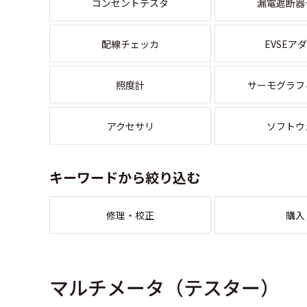
コンセントテスタ
漏電遮断器
配線チェッカ
EVSEア
照度計
サーモグラフ
アクセサリ
ソフトウ
キーワードから絞り込む
修理・校正
購入
マルチメータ（テスター）