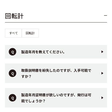
回転計
すべて
回転計
製造年月を教えてください。
取扱説明書を紛失したのですが、入手可能で
すか？
製造年月証明書が欲しいのですが、発行は可
能でしょうか？