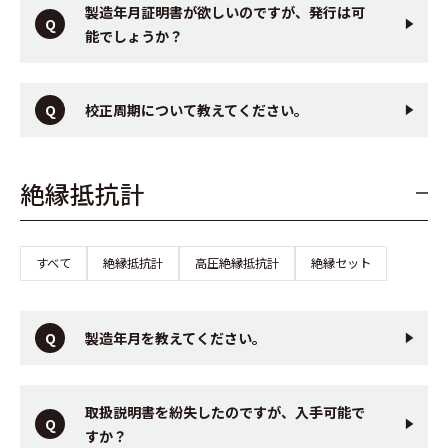
製造年月証明書が欲しいのですが、発行は可
能でしょうか？
校正周期について教えてください。
絶縁抵抗計
すべて
絶縁抵抗計
高圧絶縁抵抗計
絶縁セット
製造年月を教えてください。
取扱説明書を紛失したのですが、入手可能で
すか？