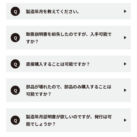
製造年月を教えてください。
取扱説明書を紛失したのですが、入手可能で
すか？
直接購入することは可能ですか？
部品が壊れたので、部品のみ購入することは
可能ですか？
製造年月証明書が欲しいのですが、発行は可
能でしょうか？