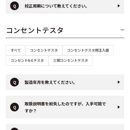
校正周期について教えてください。
コンセントテスタ
すべて
コンセントテスタ
コンセントテスタ用注入器
コンセントN-Eテスタ
三相コンセントテスタ
製造年月を教えてください。
取扱説明書を紛失したのですが、入手可能で
すか？