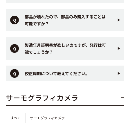
部品が壊れたので、部品のみ購入することは
可能ですか？
製造年月証明書が欲しいのですが、発行は可
能でしょうか？
校正周期について教えてください。
サーモグラフィカメラ
すべて
サーモグラフィカメラ