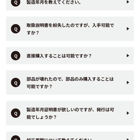
製造年月を教えてください。
取扱説明書を紛失したのですが、入手可能で
すか？
直接購入することは可能ですか？
部品が壊れたので、部品のみ購入することは
可能ですか？
製造年月証明書が欲しいのですが、発行は可
能でしょうか？
校正周期について教えてください。