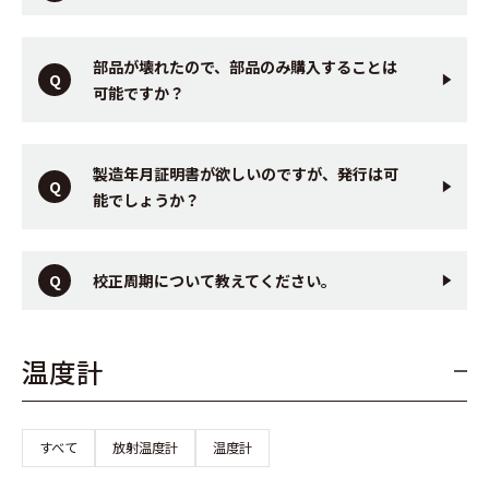
部品が壊れたので、部品のみ購入することは
可能ですか？
製造年月証明書が欲しいのですが、発行は可
能でしょうか？
校正周期について教えてください。
温度計
すべて
放射温度計
温度計