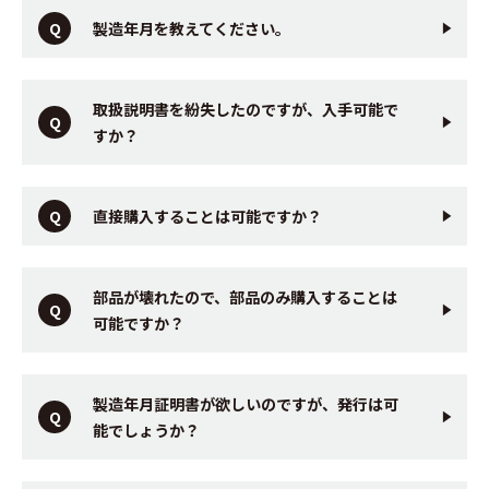
製造年月を教えてください。
取扱説明書を紛失したのですが、入手可能で
すか？
直接購入することは可能ですか？
部品が壊れたので、部品のみ購入することは
可能ですか？
製造年月証明書が欲しいのですが、発行は可
能でしょうか？