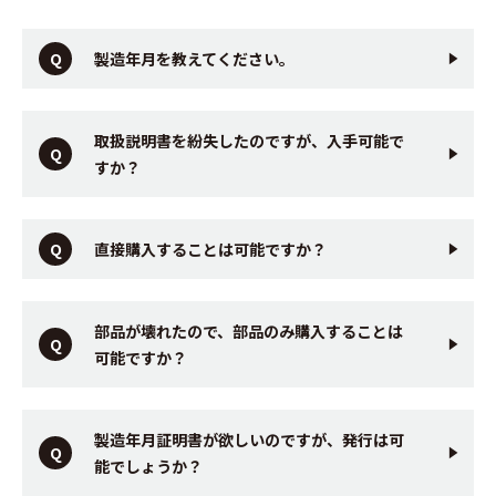
製造年月を教えてください。
取扱説明書を紛失したのですが、入手可能で
すか？
直接購入することは可能ですか？
部品が壊れたので、部品のみ購入することは
可能ですか？
製造年月証明書が欲しいのですが、発行は可
能でしょうか？