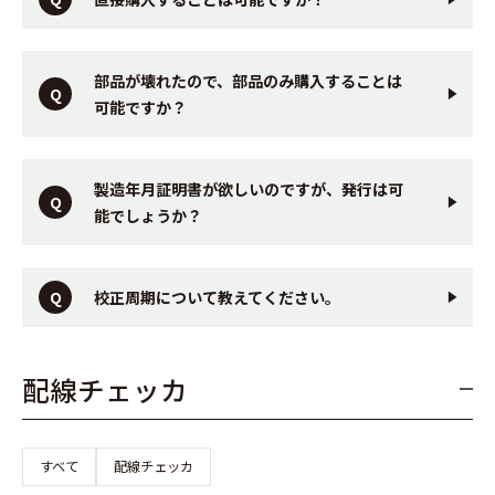
部品が壊れたので、部品のみ購入することは
可能ですか？
製造年月証明書が欲しいのですが、発行は可
能でしょうか？
校正周期について教えてください。
配線チェッカ
すべて
配線チェッカ