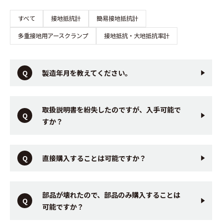
すべて
接地抵抗計
簡易接地抵抗計
多重接地用アースクランプ
接地抵抗・大地抵抗率計
製造年月を教えてください。
取扱説明書を紛失したのですが、入手可能で
すか？
直接購入することは可能ですか？
部品が壊れたので、部品のみ購入することは
可能ですか？