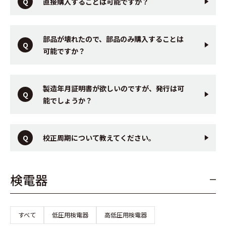
直接購入することは可能ですか？
部品が壊れたので、部品のみ購入することは
可能ですか？
製造年月証明書が欲しいのですが、発行は可
能でしょうか？
校正周期について教えてください。
検電器
すべて
低圧用検電器
高低圧用検電器