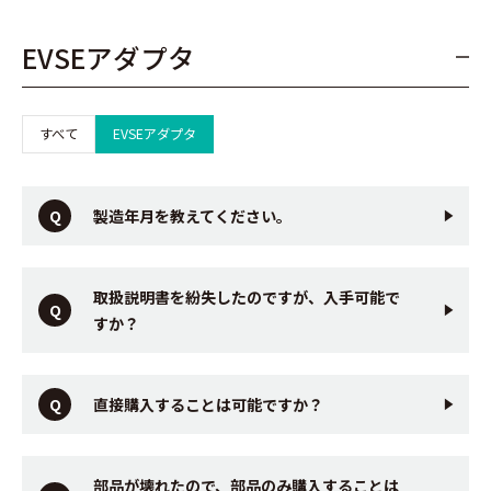
EVSEアダプタ
すべて
EVSEアダプタ
製造年月を教えてください。
取扱説明書を紛失したのですが、入手可能で
すか？
直接購入することは可能ですか？
部品が壊れたので、部品のみ購入することは