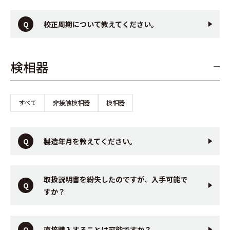
校正周期について教えてください。
検相器
すべて
非接触検相器
検相器
製造年月を教えてください。
取扱説明書を紛失したのですが、入手可能で
すか？
直接購入することは可能ですか？