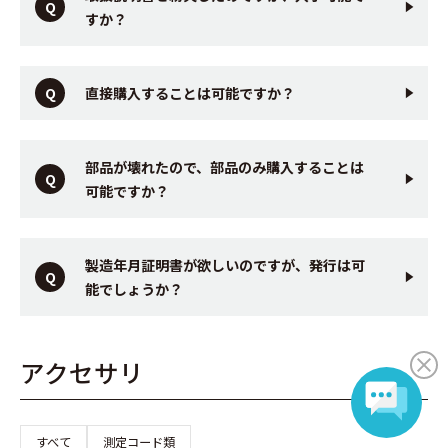
すか？
直接購入することは可能ですか？
部品が壊れたので、部品のみ購入することは
可能ですか？
製造年月証明書が欲しいのですが、発行は可
能でしょうか？
アクセサリ
すべて
測定コード類