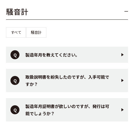
騒音計
すべて
騒音計
製造年月を教えてください。
取扱説明書を紛失したのですが、入手可能で
すか？
製造年月証明書が欲しいのですが、発行は可
能でしょうか？