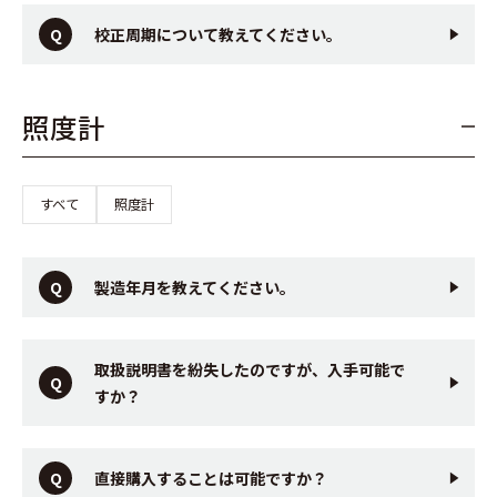
校正周期について教えてください。
照度計
すべて
照度計
製造年月を教えてください。
取扱説明書を紛失したのですが、入手可能で
すか？
直接購入することは可能ですか？