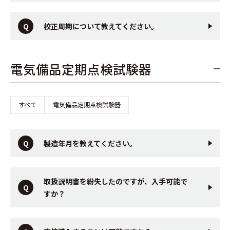
校正周期について教えてください。
電気備品定期点検試験器
すべて
電気備品定期点検試験器
製造年月を教えてください。
取扱説明書を紛失したのですが、入手可能で
すか？