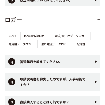
ロガー
すべて
Ior漏電監視ロガー
電流/電圧用データロガー
電流用データロガー
漏れ電流データロガー
記録計
製造年月を教えてください。
取扱説明書を紛失したのですが、入手可能で
すか？
直接購入することは可能ですか？