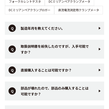
フォークカレントテスタ
DCミリアンペアクランプメータ
DCミリアンペアクランプロガー
直流電流測定用クランプメータ
製造年月を教えてください。
取扱説明書を紛失したのですが、入手可能で
すか？
直接購入することは可能ですか？
部品が壊れたので、部品のみ購入することは
可能ですか？