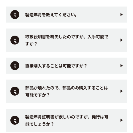
製造年月を教えてください。
取扱説明書を紛失したのですが、入手可能で
すか？
直接購入することは可能ですか？
部品が壊れたので、部品のみ購入することは
可能ですか？
製造年月証明書が欲しいのですが、発行は可
能でしょうか？