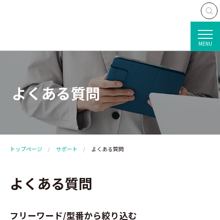
MENU
よくある質問
トップページ
サポート
よくある質問
よくある質問
フリーワード/型番から絞り込む