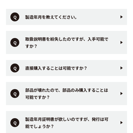
製造年月を教えてください。
取扱説明書を紛失したのですが、入手可能で
すか？
直接購入することは可能ですか？
部品が壊れたので、部品のみ購入することは
可能ですか？
製造年月証明書が欲しいのですが、発行は可
能でしょうか？