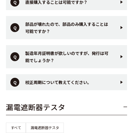
直接購入することは可能ですか？
部品が壊れたので、部品のみ購入することは
可能ですか？
製造年月証明書が欲しいのですが、発行は可
能でしょうか？
校正周期について教えてください。
漏電遮断器テスタ
すべて
漏電遮断器テスタ