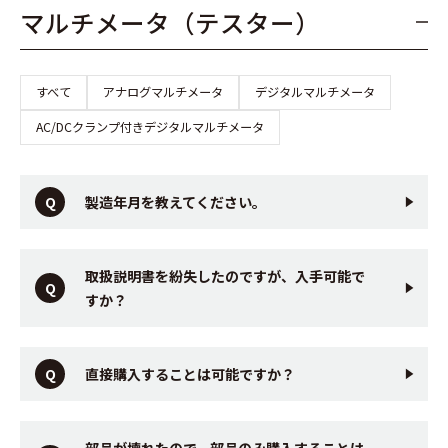
マルチメータ（テスター）
すべて
アナログマルチメータ
デジタルマルチメータ
AC/DCクランプ付きデジタルマルチメータ
製造年月を教えてください。
取扱説明書を紛失したのですが、入手可能で
すか？
直接購入することは可能ですか？
部品が壊れたので、部品のみ購入することは