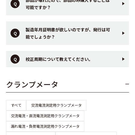
可能ですか？
製造年月証明書が欲しいのですが、発行は可
能でしょうか？
校正周期について教えてください。
クランプメータ
すべて
交流電流測定用クランプメータ
交流電流・直流電流測定用クランプメータ
漏れ電流・負荷電流測定用クランプメータ