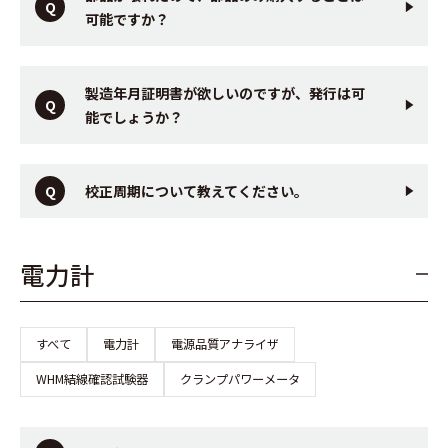
可能ですか？
製造年月証明書が欲しいのですが、発行は可
能でしょうか？
校正周期について教えてください。
電力計
すべて
電力計
電源品質アナライザ
WHM結線確認試験器
クランプパワーメータ