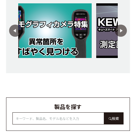
製品を探す
検索