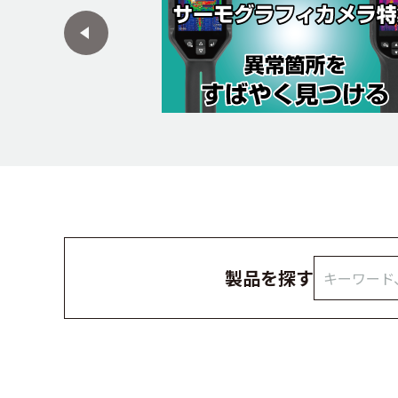
製品を探す