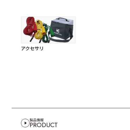
アクセサリ
製品情報
PRODUCT