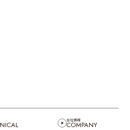
会社情報
NICAL
COMPANY