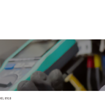
EL 8918