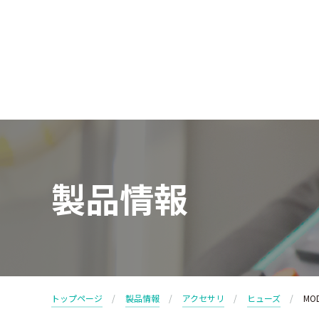
製品情報
トップページ
製品情報
アクセサリ
ヒューズ
MOD