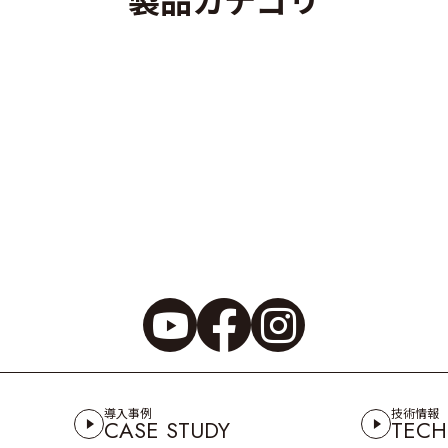
導入事例
技術情報
CASE STUDY
TECH