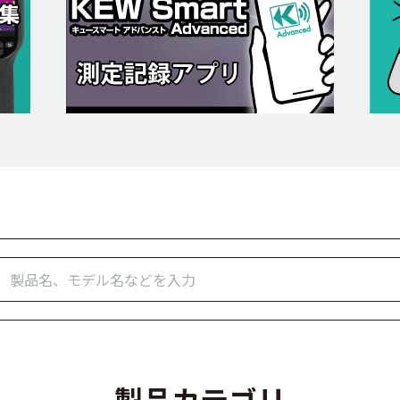
製品カテゴリ