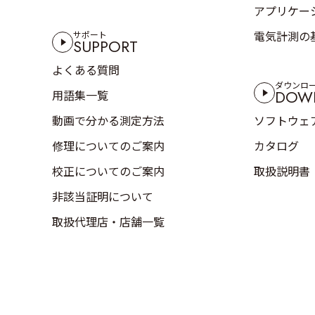
アプリケー
電気計測の
サポート
SUPPORT
よくある質問
ダウンロ
DOW
用語集一覧
動画で分かる測定方法
ソフトウェ
修理についてのご案内
カタログ
校正についてのご案内
取扱説明書
非該当証明について
取扱代理店・店舗一覧