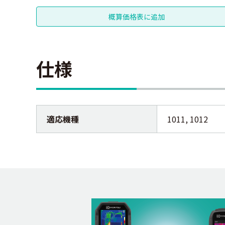
仕様
適応機種
1011, 1012