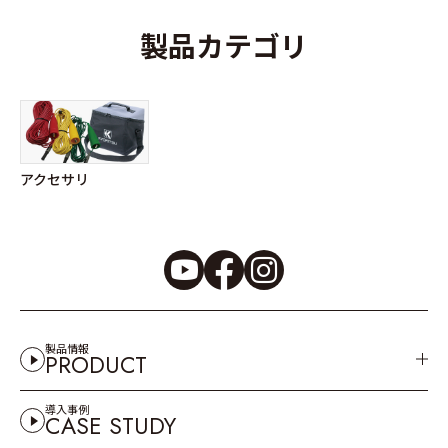
製品カテゴリ
アクセサリ
製品情報
PRODUCT
導入事例
CASE STUDY