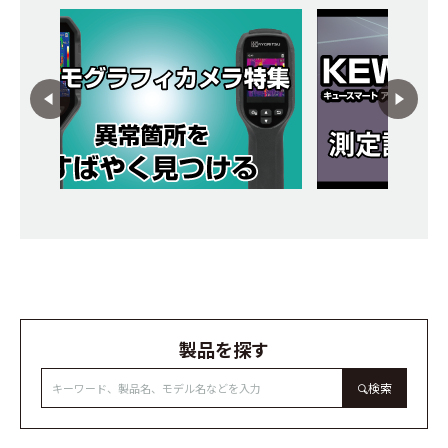
製品を探す
検索