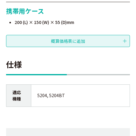
携帯用ケース
200 (L) × 150 (W) × 55 (D)mm
仕様
適応
5204, 5204BT
機種