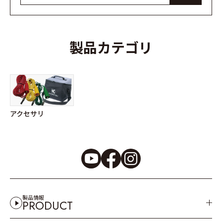
製品カテゴリ
アクセサリ
製品情報
PRODUCT