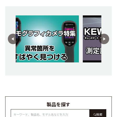
製品を探す
検索