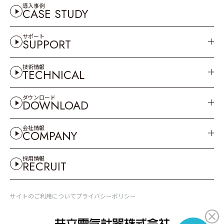
導入事例
CASE STUDY
サポート
SUPPORT
技術情報
TECHNICAL
ダウンロード
DOWNLOAD
会社情報
COMPANY
採用情報
RECRUIT
サイトのご利用について
プライバシーポリシー