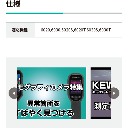
仕様
適応機種
6020,6030,6020S,6020T,6030S,6030T