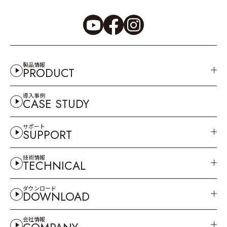
製品情報
PRODUCT
導入事例
CASE STUDY
サポート
SUPPORT
技術情報
TECHNICAL
ダウンロード
DOWNLOAD
会社情報