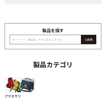
製品を探す
検索
製品カテゴリ
アクセサリ