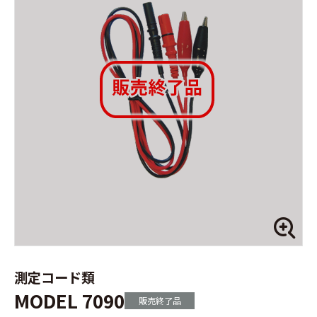
測定コード類
MODEL 7090
販売終了品