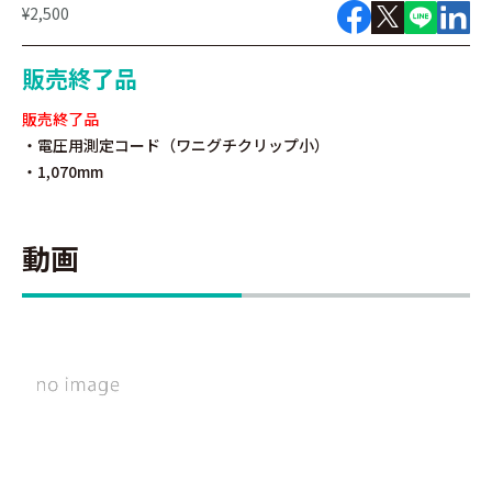
¥2,500
販売終了品
販売終了品
・電圧用測定コード（ワニグチクリップ小）
・1,070mm
動画