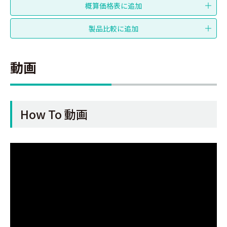
動画
How To 動画