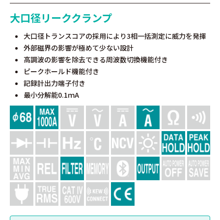
大口径リーククランプ
大口径トランスコアの採用により3相一括測定に威力を発揮
外部磁界の影響が極めて少ない設計
高調波の影響を除去できる周波数切換機能付き
ピークホールド機能付き
記録計出力端子付き
最小分解能0.1ｍA