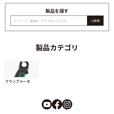
製品を探す
検索
製品カテゴリ
クランプメータ