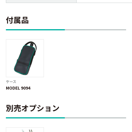
付属品
ケース
MODEL 9094
別売オプション