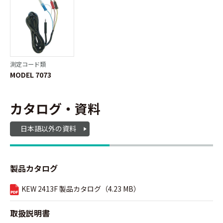
測定コード類
MODEL 7073
カタログ・資料
日本語以外の資料
製品カタログ
KEW 2413F 製品カタログ（4.23 MB）
取扱説明書