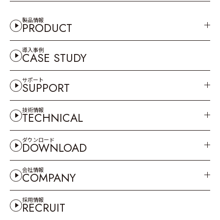
製品情報
PRODUCT
導入事例
CASE STUDY
サポート
SUPPORT
技術情報
TECHNICAL
ダウンロード
DOWNLOAD
会社情報
COMPANY
採用情報
RECRUIT