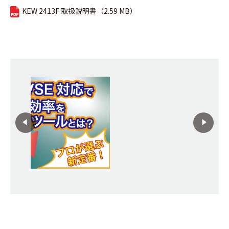
KEW 2413F 取扱説明書（2.59 MB）