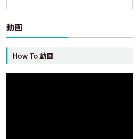
動画
How To 動画