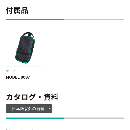
付属品
ケース
MODEL 9097
カタログ・資料
日本語以外の資料