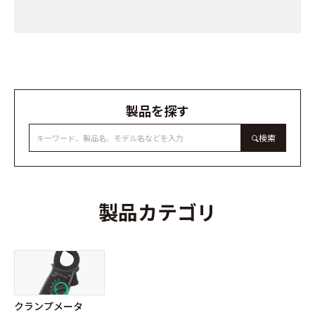
製品を探す
検索
製品カテゴリ
クランプメータ