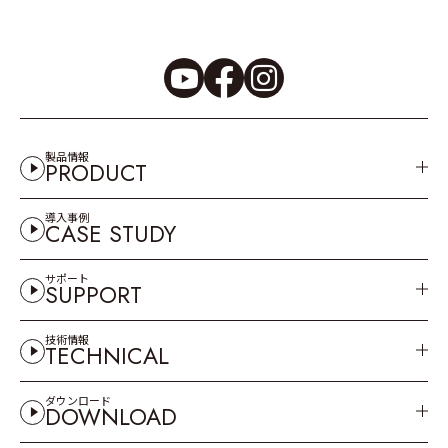
製品情報
PRODUCT
導入事例
CASE STUDY
サポート
SUPPORT
技術情報
TECHNICAL
ダウンロード
DOWNLOAD