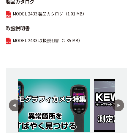
製品カタログ
MODEL 2433 製品カタログ（1.01 MB）
取扱説明書
MODEL 2433 取扱説明書（2.35 MB）