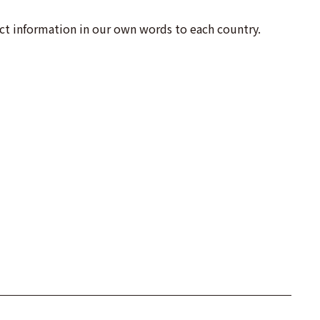
ect information in our own words to each country.