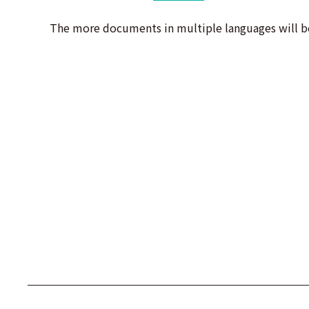
The more documents in multiple languages will be 