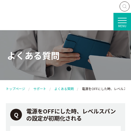
MENU
よくある質問
トップページ
サポート
よくある質問
電源をOFFにした時、レベルス
電源をOFFにした時、レベルスパン
の設定が初期化される