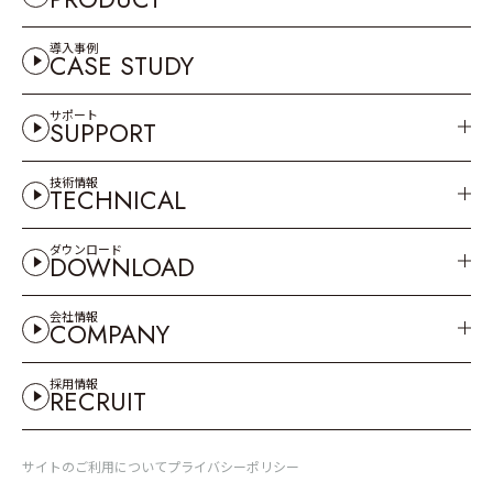
導入事例
CASE STUDY
サポート
SUPPORT
技術情報
TECHNICAL
ダウンロード
DOWNLOAD
会社情報
COMPANY
採用情報
RECRUIT
サイトのご利用について
プライバシーポリシー