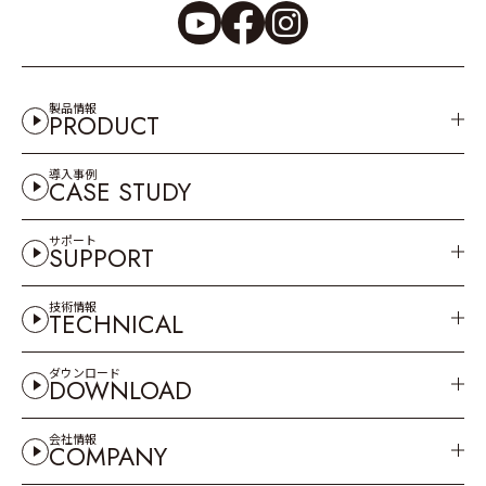
製品情報
PRODUCT
導入事例
CASE STUDY
サポート
SUPPORT
技術情報
TECHNICAL
ダウンロード
DOWNLOAD
会社情報
COMPANY