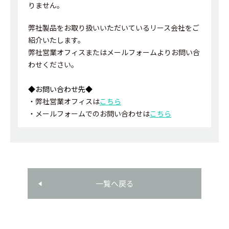
りません。
弊社製品をお取り扱いいただいているリース会社をご
紹介いたします。
弊社営業オフィスまたはメールフォームよりお問い合
わせください。
◆お問い合わせ先◆
・弊社営業オフィスは
こちら
・メールフォームでのお問い合わせは
こちら
一覧へ戻る