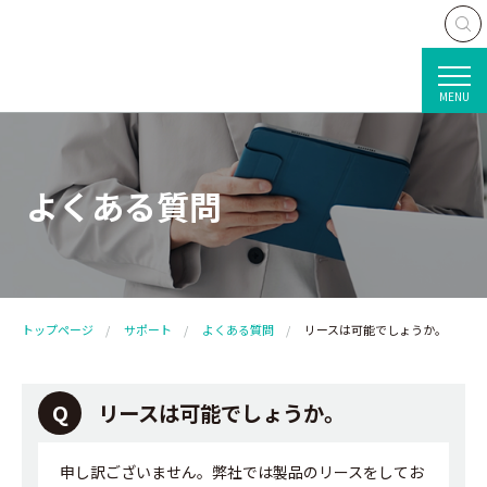
MENU
よくある質問
トップページ
サポート
よくある質問
リースは可能でしょうか。
リースは可能でしょうか。
申し訳ございません。弊社では製品のリースをしてお