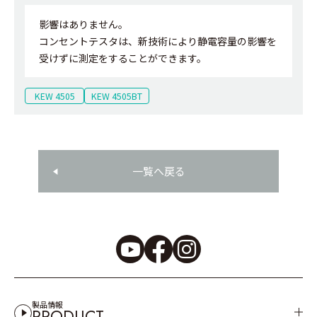
影響はありません。
コンセントテスタは、新技術により静電容量の影響を
受けずに測定をすることができます。
KEW 4505
KEW 4505BT
一覧へ戻る
製品情報
PRODUCT