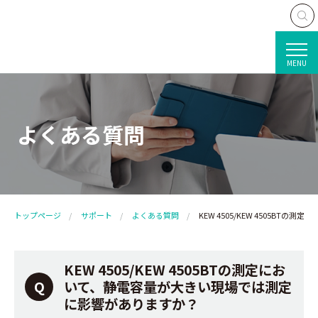
MENU
よくある質問
トップページ
サポート
よくある質問
KEW 4505/KEW 4505B
KEW 4505/KEW 4505BTの測定にお
いて、静電容量が大きい現場では測定
に影響がありますか？