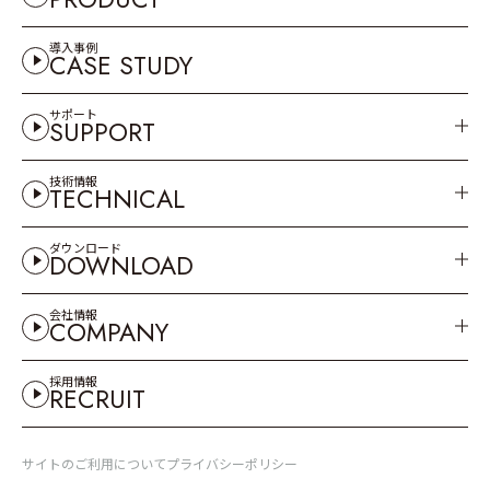
導入事例
CASE STUDY
サポート
SUPPORT
技術情報
TECHNICAL
ダウンロード
DOWNLOAD
会社情報
COMPANY
採用情報
RECRUIT
サイトのご利用について
プライバシーポリシー