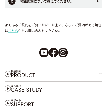
校正周期について教えてください。
よくあるご質問をご覧いただいた上で、さらにご質問がある場合
は
こちら
からお問い合わせください。
製品情報
PRODUCT
導入事例
CASE STUDY
サポート
SUPPORT