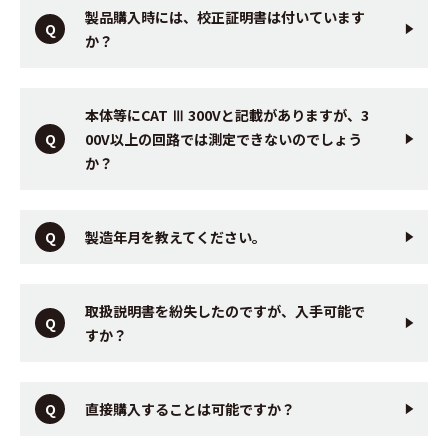
製品購入時には、校正証明書は付いています
か？
本体等にCAT Ⅲ 300Vと記載がありますが、3
00V以上の回路では測定できないのでしょう
か？
製造年月を教えてください。
取扱説明書を紛失したのですが、入手可能で
すか？
直接購入することは可能ですか？