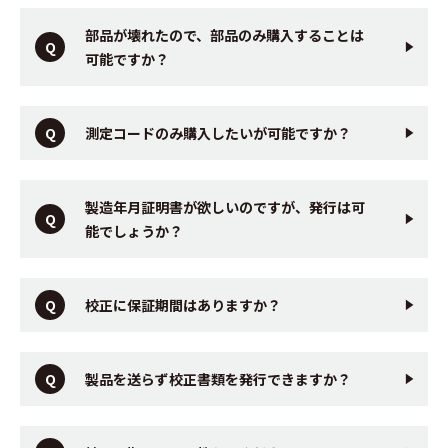
部品が壊れたので、部品のみ購入することは
可能ですか？
測定コードのみ購入したいが可能ですか？
製造年月証明書が欲しいのですが、発行は可
能でしょうか？
校正に保証期間はありますか？
製品を送らず校正書類を発行できますか？