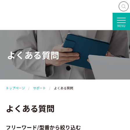
MENU
よくある質問
トップページ
サポート
よくある質問
よくある質問
フリーワード/型番から絞り込む