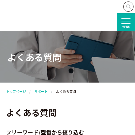
MENU
よくある質問
トップページ
サポート
よくある質問
よくある質問
フリーワード/型番から絞り込む