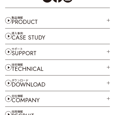
製品情報
PRODUCT
導入事例
CASE STUDY
サポート
SUPPORT
技術情報
TECHNICAL
ダウンロード
DOWNLOAD
会社情報
COMPANY
採用情報