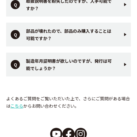
取扱説明書を紛失したのですが、入手可能で
すか？
部品が壊れたので、部品のみ購入することは
可能ですか？
製造年月証明書が欲しいのですが、発行は可
能でしょうか？
よくあるご質問をご覧いただいた上で、さらにご質問がある場合
は
こちら
からお問い合わせください。