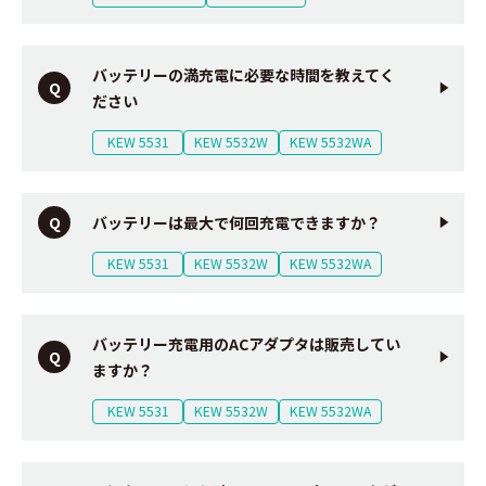
バッテリーの満充電に必要な時間を教えてく
ださい
KEW 5531
KEW 5532W
KEW 5532WA
バッテリーは最大で何回充電できますか？
KEW 5531
KEW 5532W
KEW 5532WA
バッテリー充電用のACアダプタは販売してい
ますか？
KEW 5531
KEW 5532W
KEW 5532WA