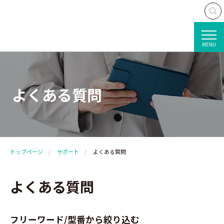
MENU
よくある質問
トップページ
サポート
よくある質問
よくある質問
フリーワード/型番から絞り込む