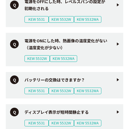
電源をOFFにした時、レベルスパンの設定が
初期化される
KEW 5531
KEW 5532W
KEW 5532WA
電源をONにした時、熱画像の温度変化がない
（温度変化が少ない）
KEW 5532W
KEW 5532WA
バッテリーの交換はできますか？
KEW 5531
KEW 5532W
KEW 5532WA
ディスプレイ表示が短時間静止する
KEW 5531
KEW 5532W
KEW 5532WA