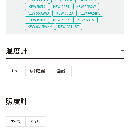
KEW 5050
KEW 5531
KEW 5532W
KEW 5532WA
KEW 6023
KEW 6024PV
KEW 6206
KEW 6305
KEW 6315
KEW 6315WHM
KEW 6514BT
温度計
すべて
放射温度計
温度計
照度計
すべて
照度計