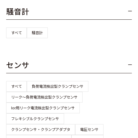
騒音計
すべて
騒音計
センサ
すべて
負荷電流検出型クランプセンサ
リーク～負荷電流検出型クランプセンサ
Ior用リーク電流検出型クランプセンサ
フレキシブルクランプセンサ
クランプセンサ・クランプアダプタ
電圧センサ