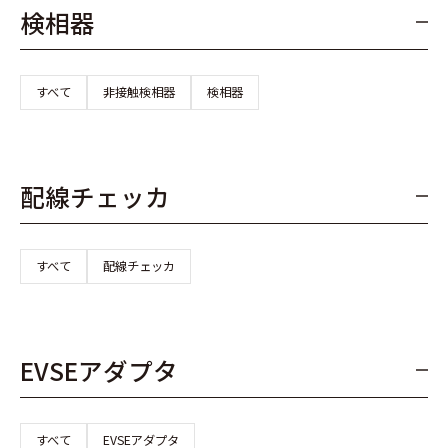
検相器
すべて
非接触検相器
検相器
配線チェッカ
すべて
配線チェッカ
EVSEアダプタ
すべて
EVSEアダプタ