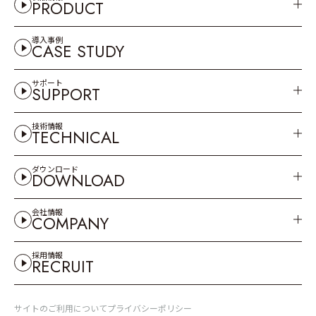
PRODUCT
導入事例
CASE STUDY
サポート
SUPPORT
技術情報
TECHNICAL
ダウンロード
DOWNLOAD
会社情報
COMPANY
採用情報
RECRUIT
サイトのご利用について
プライバシーポリシー