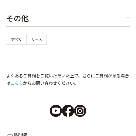
その他
すべて
リース
よくあるご質問をご覧いただいた上で、さらにご質問がある場合
は
こちら
からお問い合わせください。
製品情報