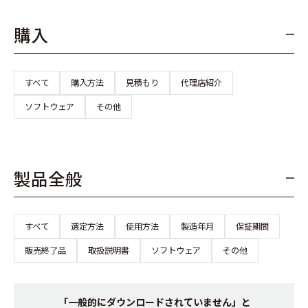
購入
すべて
購入方法
見積もり
代理店紹介
ソフトウェア
その他
製品全般
すべて
選定方法
使用方法
製造年月
保証期間
販売終了品
取扱説明書
ソフトウェア
その他
「一般的にダウンロードされていません」と