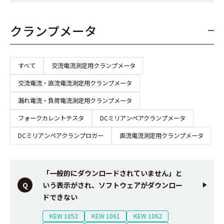
クランプメータ
すべて
交流電流測定用クランプメータ
交流電流・直流電流測定用クランプメータ
漏れ電流・負荷電流測定用クランプメータ
フォークカレントテスタ
DCミリアンペアクランプメータ
DCミリアンペアクランプロガー
直流電流測定用クランプメータ
「一般的にダウンロードされていません」と
いう表示がされ、ソフトウェアがダウンロー
ドできない
KEW 1052
KEW 1061
KEW 1062