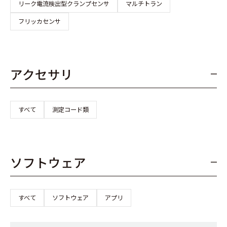
リーク電流検出型クランプセンサ
マルチトラン
フリッカセンサ
アクセサリ
すべて
測定コード類
ソフトウェア
すべて
ソフトウェア
アプリ