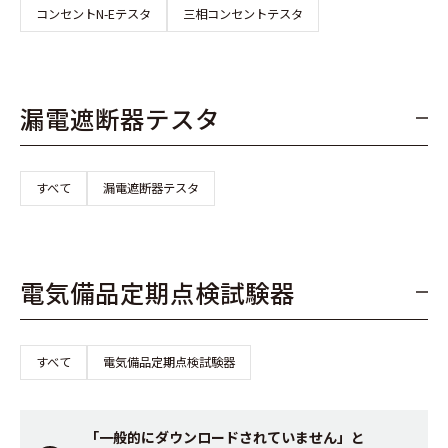
コンセントN-Eテスタ
三相コンセントテスタ
漏電遮断器テスタ
すべて
漏電遮断器テスタ
電気備品定期点検試験器
すべて
電気備品定期点検試験器
「一般的にダウンロードされていません」と