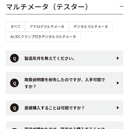
マルチメータ（テスター）
すべて
アナログマルチメータ
デジタルマルチメータ
AC/DCクランプ付きデジタルマルチメータ
製造年月を教えてください。
取扱説明書を紛失したのですが、入手可能で
すか？
直接購入することは可能ですか？
部品が壊れたので、部品のみ購入することは