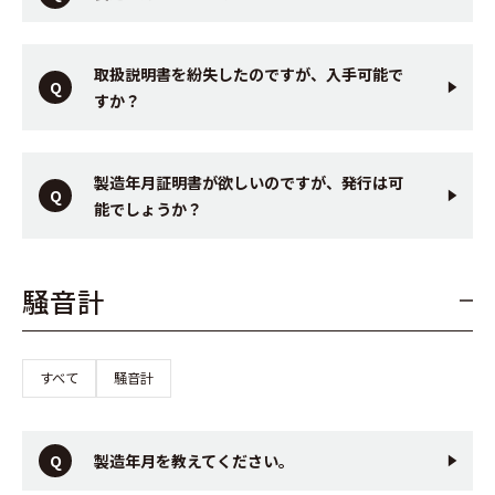
取扱説明書を紛失したのですが、入手可能で
すか？
製造年月証明書が欲しいのですが、発行は可
能でしょうか？
騒音計
すべて
騒音計
製造年月を教えてください。