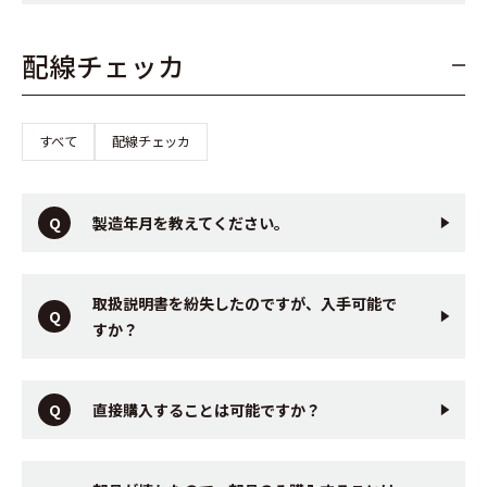
配線チェッカ
すべて
配線チェッカ
製造年月を教えてください。
取扱説明書を紛失したのですが、入手可能で
すか？
直接購入することは可能ですか？