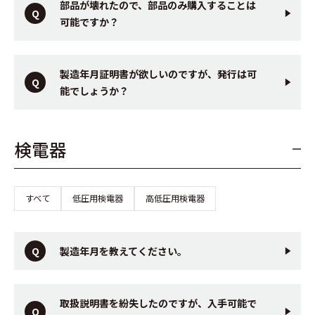
部品が壊れたので、部品のみ購入することは
可能ですか？
製造年月証明書が欲しいのですが、発行は可
能でしょうか？
検電器
すべて
低圧用検電器
高低圧用検電器
製造年月を教えてください。
取扱説明書を紛失したのですが、入手可能で