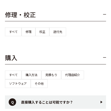
修理・校正
すべて
修理
校正
送付先
購入
すべて
購入方法
見積もり
代理店紹介
ソフトウェア
その他
直接購入することは可能ですか？