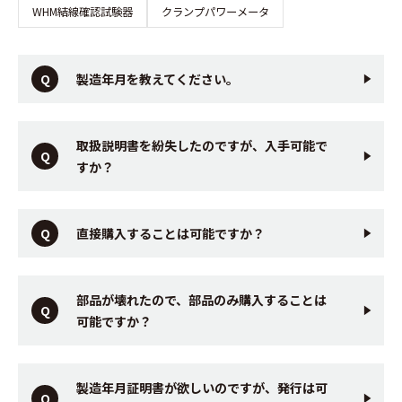
WHM結線確認試験器
クランプパワーメータ
製造年月を教えてください。
取扱説明書を紛失したのですが、入手可能で
すか？
直接購入することは可能ですか？
部品が壊れたので、部品のみ購入することは
可能ですか？
製造年月証明書が欲しいのですが、発行は可