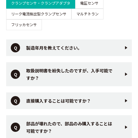
クランプセンサ・クランプアダプタ
電圧センサ
リーク電流検出型クランプセンサ
マルチトラン
フリッカセンサ
製造年月を教えてください。
取扱説明書を紛失したのですが、入手可能で
すか？
直接購入することは可能ですか？
部品が壊れたので、部品のみ購入することは
可能ですか？