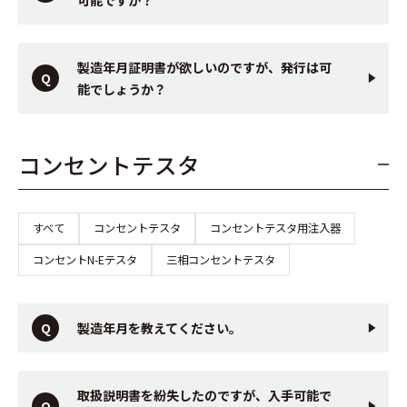
製造年月証明書が欲しいのですが、発行は可
能でしょうか？
コンセントテスタ
すべて
コンセントテスタ
コンセントテスタ用注入器
コンセントN-Eテスタ
三相コンセントテスタ
製造年月を教えてください。
取扱説明書を紛失したのですが、入手可能で