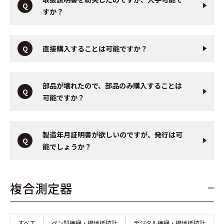
すか？
直接購入することは可能ですか？
部品が壊れたので、部品のみ購入することは
可能ですか？
製造年月証明書が欲しいのですが、発行は可
能でしょうか？
複合測定器
すべて
ペン型絶縁・接地抵抗計
デジタル絶縁・接地抵抗計