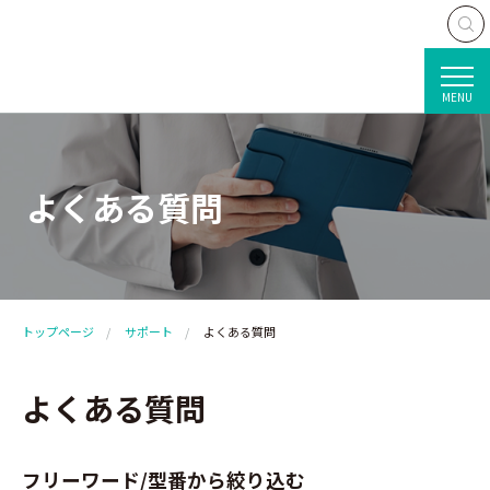
MENU
よくある質問
トップページ
サポート
よくある質問
よくある質問
フリーワード/型番から絞り込む