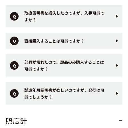
取扱説明書を紛失したのですが、入手可能で
すか？
直接購入することは可能ですか？
部品が壊れたので、部品のみ購入することは
可能ですか？
製造年月証明書が欲しいのですが、発行は可
能でしょうか？
照度計