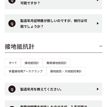
可能ですか？
製造年月証明書が欲しいのですが、発行は可
能でしょうか？
接地抵抗計
すべて
接地抵抗計
簡易接地抵抗計
多重接地用アースクランプ
接地抵抗・大地抵抗率計
製造年月を教えてください。
取扱説明書を紛失したのですが、入手可能で