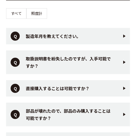
すべて
照度計
製造年月を教えてください。
取扱説明書を紛失したのですが、入手可能で
すか？
直接購入することは可能ですか？
部品が壊れたので、部品のみ購入することは
可能ですか？