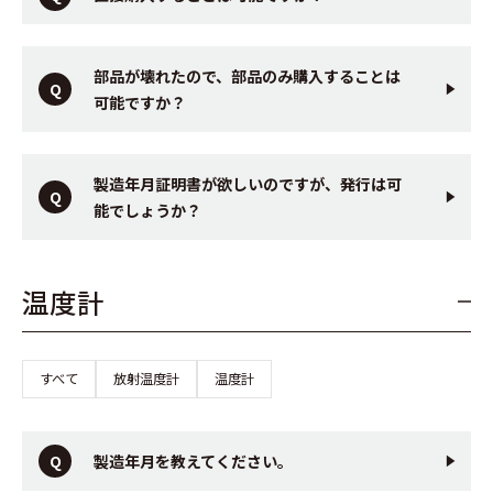
部品が壊れたので、部品のみ購入することは
可能ですか？
製造年月証明書が欲しいのですが、発行は可
能でしょうか？
温度計
すべて
放射温度計
温度計
製造年月を教えてください。