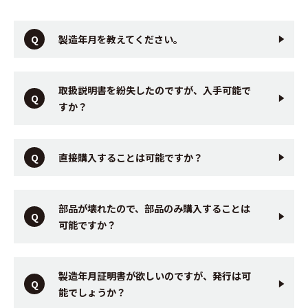
製造年月を教えてください。
取扱説明書を紛失したのですが、入手可能で
すか？
直接購入することは可能ですか？
部品が壊れたので、部品のみ購入することは
可能ですか？
製造年月証明書が欲しいのですが、発行は可
能でしょうか？