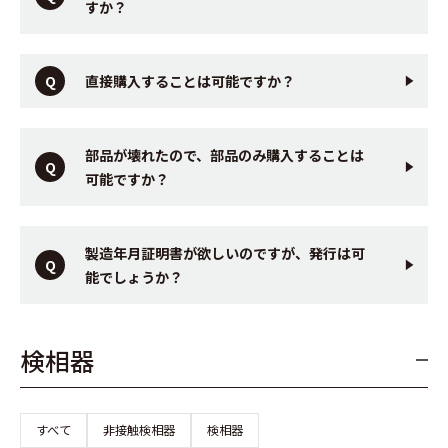
すか？
直接購入することは可能ですか？
部品が壊れたので、部品のみ購入することは
可能ですか？
製造年月証明書が欲しいのですが、発行は可
能でしょうか？
検相器
すべて
非接触検相器
検相器