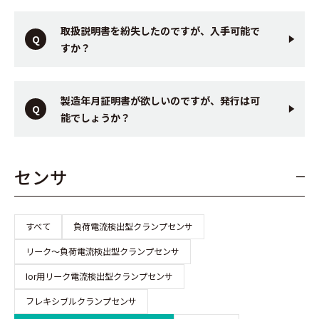
取扱説明書を紛失したのですが、入手可能で
すか？
製造年月証明書が欲しいのですが、発行は可
能でしょうか？
センサ
すべて
負荷電流検出型クランプセンサ
リーク～負荷電流検出型クランプセンサ
Ior用リーク電流検出型クランプセンサ
フレキシブルクランプセンサ