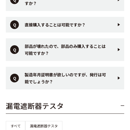
すか？
直接購入することは可能ですか？
部品が壊れたので、部品のみ購入することは
可能ですか？
製造年月証明書が欲しいのですが、発行は可
能でしょうか？
漏電遮断器テスタ
すべて
漏電遮断器テスタ