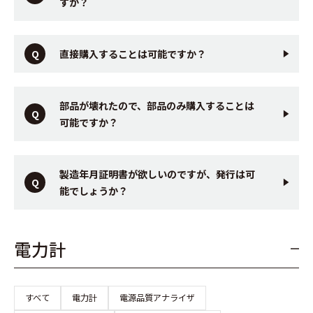
すか？
直接購入することは可能ですか？
部品が壊れたので、部品のみ購入することは
可能ですか？
製造年月証明書が欲しいのですが、発行は可
能でしょうか？
電力計
すべて
電力計
電源品質アナライザ