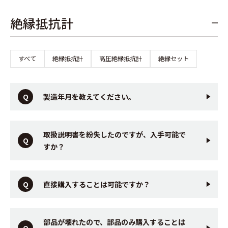
絶縁抵抗計
すべて
絶縁抵抗計
高圧絶縁抵抗計
絶縁セット
製造年月を教えてください。
取扱説明書を紛失したのですが、入手可能で
すか？
直接購入することは可能ですか？
部品が壊れたので、部品のみ購入することは