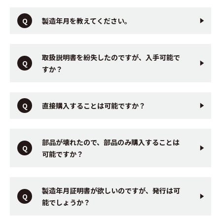
製造年月を教えてください。
取扱説明書を紛失したのですが、入手可能で
すか？
直接購入することは可能ですか？
部品が壊れたので、部品のみ購入することは
可能ですか？
製造年月証明書が欲しいのですが、発行は可
能でしょうか？