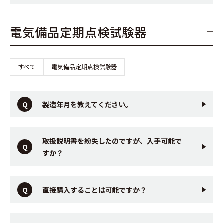
電気備品定期点検試験器
すべて
電気備品定期点検試験器
製造年月を教えてください。
取扱説明書を紛失したのですが、入手可能で
すか？
直接購入することは可能ですか？