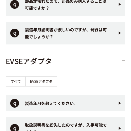
部品が壊れたので、部品のみ購入することは
可能ですか？
製造年月証明書が欲しいのですが、発行は可
能でしょうか？
EVSEアダプタ
すべて
EVSEアダプタ
製造年月を教えてください。
取扱説明書を紛失したのですが、入手可能で