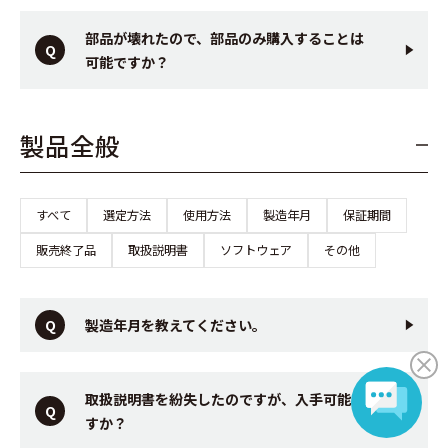
部品が壊れたので、部品のみ購入することは
可能ですか？
製品全般
すべて
選定方法
使用方法
製造年月
保証期間
販売終了品
取扱説明書
ソフトウェア
その他
製造年月を教えてください。
取扱説明書を紛失したのですが、入手可能で
すか？