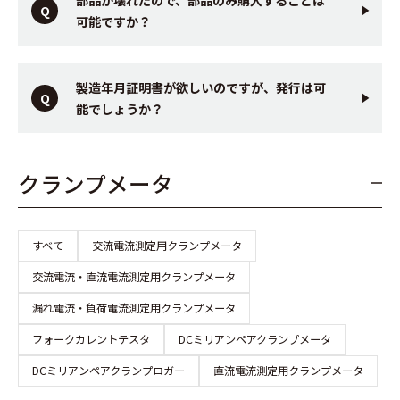
可能ですか？
製造年月証明書が欲しいのですが、発行は可
能でしょうか？
クランプメータ
すべて
交流電流測定用クランプメータ
交流電流・直流電流測定用クランプメータ
漏れ電流・負荷電流測定用クランプメータ
フォークカレントテスタ
DCミリアンペアクランプメータ
DCミリアンペアクランプロガー
直流電流測定用クランプメータ