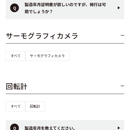
製造年月証明書が欲しいのですが、発行は可
能でしょうか？
サーモグラフィカメラ
すべて
サーモグラフィカメラ
回転計
すべて
回転計
製造年月を教えてください。