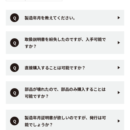
製造年月を教えてください。
取扱説明書を紛失したのですが、入手可能で
すか？
直接購入することは可能ですか？
部品が壊れたので、部品のみ購入することは
可能ですか？
製造年月証明書が欲しいのですが、発行は可
能でしょうか？