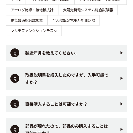
アナログ絶縁・接地抵抗計
太陽光発電システム総合試験器
電気設備総合試験器
全天候型配電用万能測定器
マルチファンクションテスタ
製造年月を教えてください。
取扱説明書を紛失したのですが、入手可能で
すか？
直接購入することは可能ですか？
部品が壊れたので、部品のみ購入することは
可能ですか？