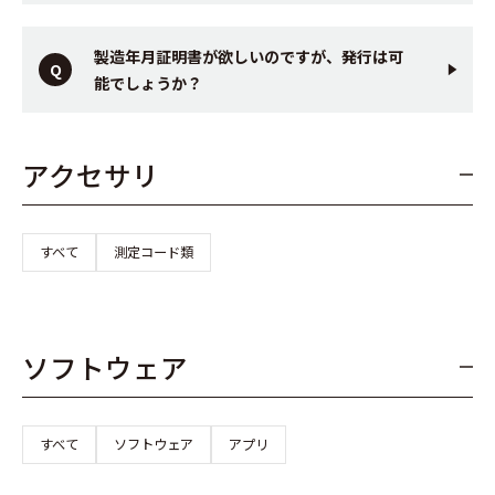
製造年月証明書が欲しいのですが、発行は可
能でしょうか？
アクセサリ
すべて
測定コード類
ソフトウェア
すべて
ソフトウェア
アプリ