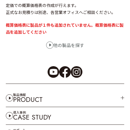
定価での概算価格表の作成が行えます。
正式なお見積りは別途、各営業オフィスへご相談ください。
概算価格表に製品が１件も追加されていません。概算価格表に製
品を追加してください
他の製品を探す
製品情報
PRODUCT
導入事例
CASE STUDY
サポート