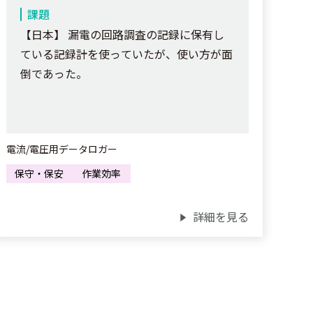
課題
【日本】 漏電の回路調査の記録に保有し
ている記録計を使っていたが、使い方が面
倒であった。
電流/電圧用データロガー
保守・保安
作業効率
詳細を見る