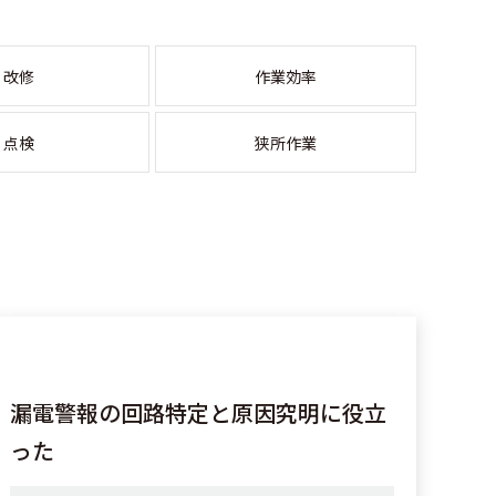
改修
作業効率
点検
狭所作業
漏電警報の回路特定と原因究明に役立
った