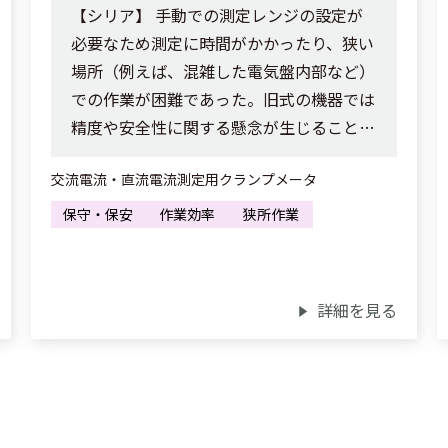
【シリア】 手動での測定レンジの設定が
必要なため測定に時間がかかったり、狭い
場所（例えば、混雑した電気盤内部など）
での作業が困難であった。旧式の機器では
精度や安全性に関する懸念が生じることも
あった。
交流電流・直流電流測定用クランプメータ
保守・保安
作業効率
狭所作業
詳細を見る